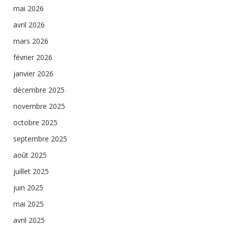
mai 2026
avril 2026
mars 2026
février 2026
janvier 2026
décembre 2025
novembre 2025
octobre 2025
septembre 2025
août 2025
juillet 2025
juin 2025
mai 2025
avril 2025