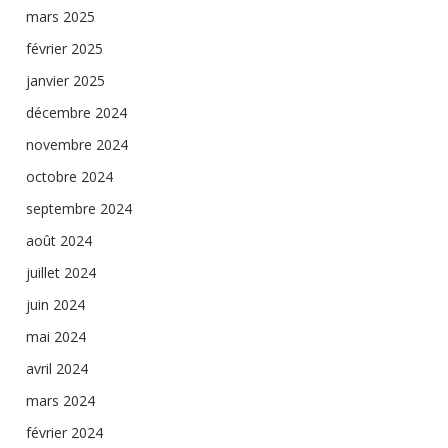
mars 2025
février 2025
janvier 2025
décembre 2024
novembre 2024
octobre 2024
septembre 2024
août 2024
juillet 2024
juin 2024
mai 2024
avril 2024
mars 2024
février 2024