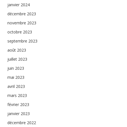
janvier 2024
décembre 2023
novembre 2023
octobre 2023
septembre 2023
août 2023
juillet 2023
juin 2023
mai 2023
avril 2023
mars 2023
février 2023
janvier 2023
décembre 2022