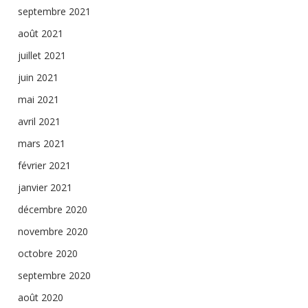
septembre 2021
août 2021
juillet 2021
juin 2021
mai 2021
avril 2021
mars 2021
février 2021
janvier 2021
décembre 2020
novembre 2020
octobre 2020
septembre 2020
août 2020