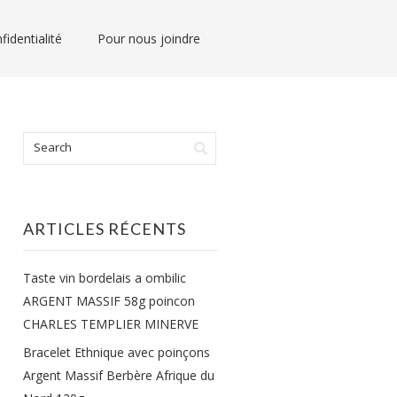
fidentialité
Pour nous joindre
ARTICLES RÉCENTS
Taste vin bordelais a ombilic
ARGENT MASSIF 58g poincon
CHARLES TEMPLIER MINERVE
Bracelet Ethnique avec poinçons
Argent Massif Berbère Afrique du