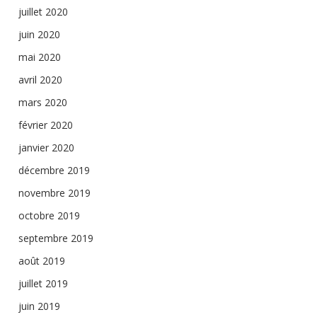
juillet 2020
juin 2020
mai 2020
avril 2020
mars 2020
février 2020
janvier 2020
décembre 2019
novembre 2019
octobre 2019
septembre 2019
août 2019
juillet 2019
juin 2019