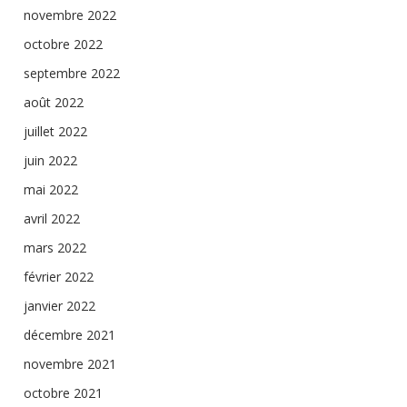
novembre 2022
octobre 2022
septembre 2022
août 2022
juillet 2022
juin 2022
mai 2022
avril 2022
mars 2022
février 2022
janvier 2022
décembre 2021
novembre 2021
octobre 2021