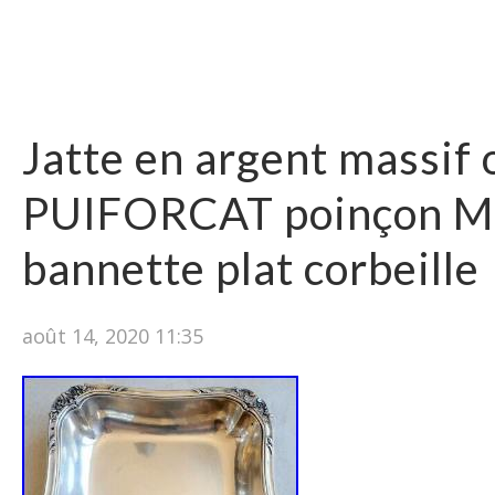
Jatte en argent massif 
PUIFORCAT poinçon M
bannette plat corbeille
août 14, 2020 11:35