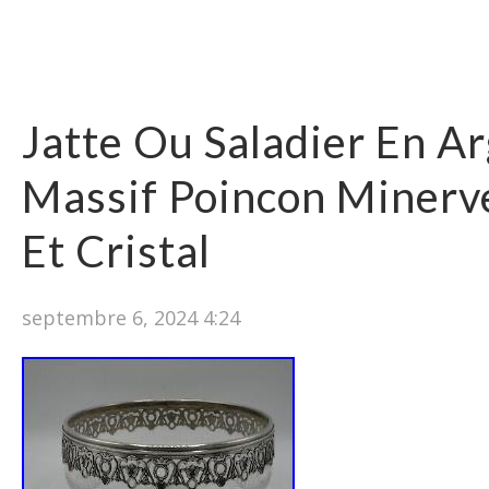
Jatte Ou Saladier En A
Massif Poincon Minerve
Et Cristal
septembre 6, 2024 4:24