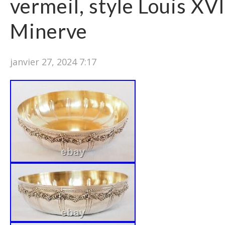
vermeil, style Louis XV
Minerve
janvier 27, 2024 7:17