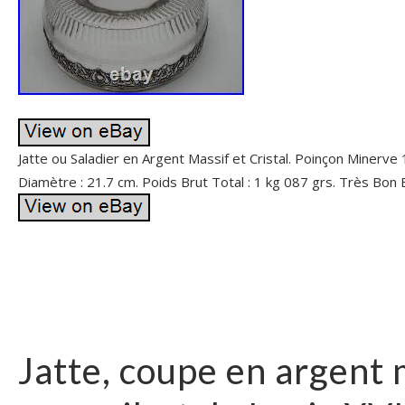
Jatte ou Saladier en Argent Massif et Cristal. Poinçon Minerve 
Diamètre : 21.7 cm. Poids Brut Total : 1 kg 087 grs. Très Bon 
Jatte, coupe en argent 