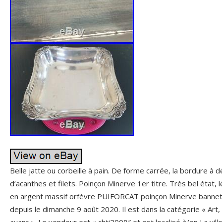
Belle jatte ou corbeille à pain. De forme carrée, la bordure à dé
d’acanthes et filets. Poinçon Minerve 1er titre. Très bel état, 
en argent massif orfèvre PUIFORCAT poinçon Minerve bannette
depuis le dimanche 9 août 2020. Il est dans la catégorie « Art