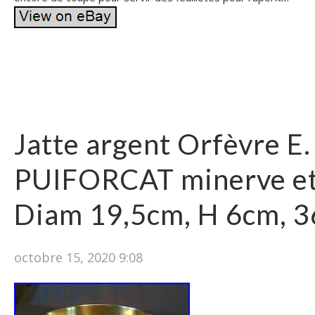
Jatte argent Orfèvre E.
PUIFORCAT minerve et
Diam 19,5cm, H 6cm, 3
octobre 15, 2020 9:08