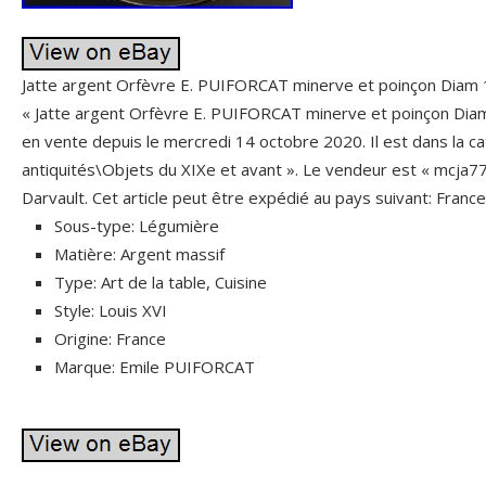
Jatte argent Orfèvre E. PUIFORCAT minerve et poinçon Diam 
« Jatte argent Orfèvre E. PUIFORCAT minerve et poinçon Dia
en vente depuis le mercredi 14 octobre 2020. Il est dans la ca
antiquités\Objets du XIXe et avant ». Le vendeur est « mcja77
Darvault. Cet article peut être expédié au pays suivant: France
Sous-type: Légumière
Matière: Argent massif
Type: Art de la table, Cuisine
Style: Louis XVI
Origine: France
Marque: Emile PUIFORCAT