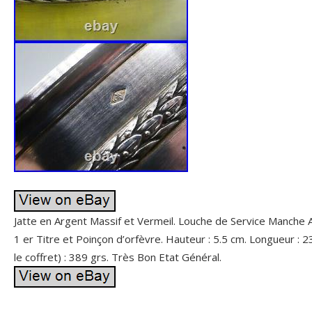
Jatte en Argent Massif et Vermeil. Louche de Service Manche 
1 er Titre et Poinçon d’orfèvre. Hauteur : 5.5 cm. Longueur : 2
le coffret) : 389 grs. Très Bon Etat Général.