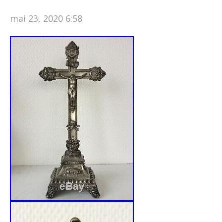
mai 23, 2020 6:58