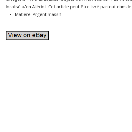
localisé à/en Allériot. Cet article peut être livré partout dans 
Matière: Argent massif