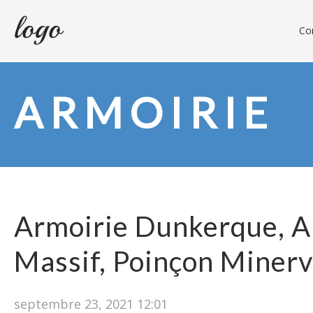
Con
ARMOIRIE
Armoirie Dunkerque, A
Massif, Poinçon Miner
septembre 23, 2021 12:01