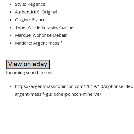
Style: Régence
Authenticité: Original
Origine: France
Type: Art de la table, Cuisine
Marque: Alphonse Debain
Matière: Argent massif
Incoming search terms:
https://argentmassifpoincon com/2019/10/alphonse-deba
argent-massif-guilloche-poincon-minerve/