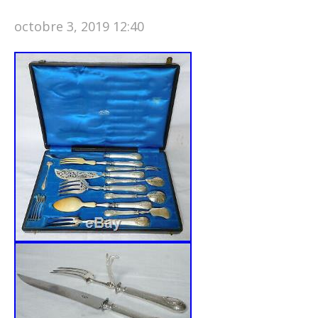
octobre 3, 2019 12:40