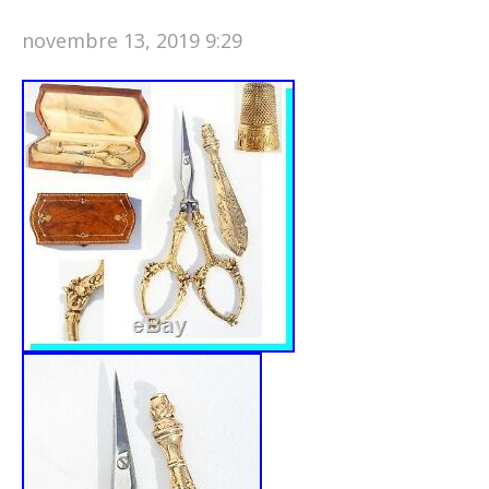
novembre 13, 2019 9:29