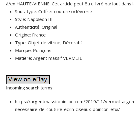
à/en HAUTE-VIENNE. Cet article peut être livré partout dans 
Sous-type: Coffret couture orfèvrerie
Style: Napoléon III
Authenticité: Original
Origine: France
Type: Objet de vitrine, Décoratif
Marque: Poinçons
Matière: Argent massif VERMEIL
Incoming search terms:
https://argentmassifpoincon com/2019/11/vermeil-argen
necessaire-de-couture-ecrin-ciseaux-poincon-etui/