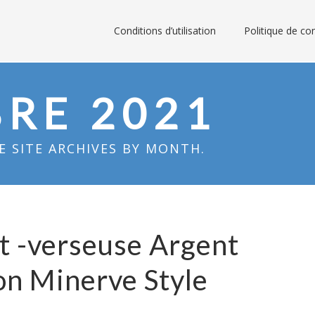
Conditions d’utilisation
Politique de con
RE 2021
 SITE ARCHIVES BY MONTH.
t -verseuse Argent
on Minerve Style