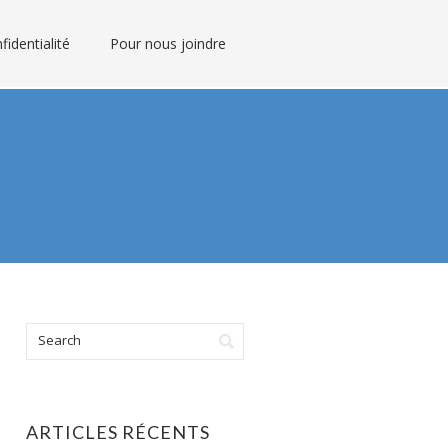
fidentialité
Pour nous joindre
ARTICLES RÉCENTS