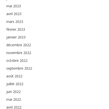
mai 2023
avril 2023
mars 2023
février 2023
janvier 2023
décembre 2022
novembre 2022
octobre 2022
septembre 2022
août 2022
juillet 2022
juin 2022
mai 2022
avril 2022