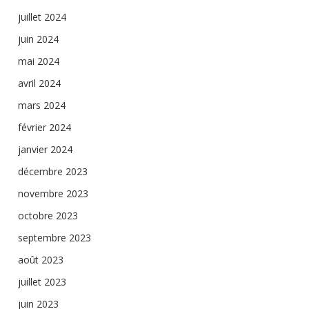
juillet 2024
juin 2024
mai 2024
avril 2024
mars 2024
février 2024
janvier 2024
décembre 2023
novembre 2023
octobre 2023
septembre 2023
août 2023
juillet 2023
juin 2023