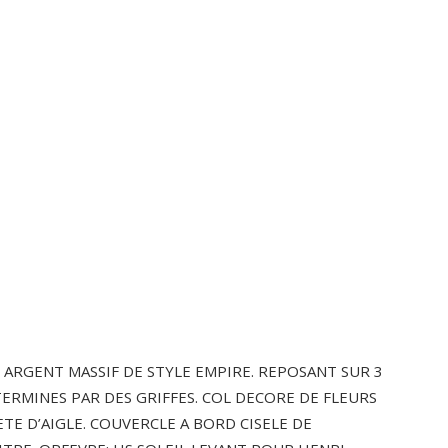
 ARGENT MASSIF DE STYLE EMPIRE. REPOSANT SUR 3
ERMINES PAR DES GRIFFES. COL DECORE DE FLEURS
ETE D’AIGLE. COUVERCLE A BORD CISELE DE