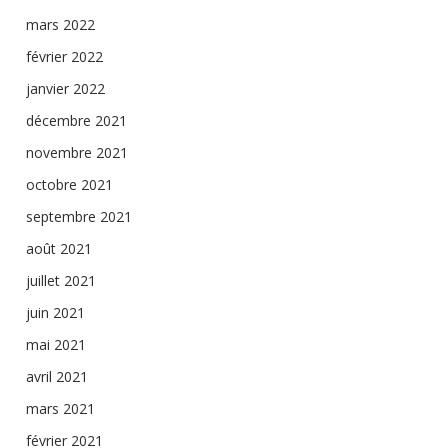
mars 2022
février 2022
janvier 2022
décembre 2021
novembre 2021
octobre 2021
septembre 2021
août 2021
juillet 2021
juin 2021
mai 2021
avril 2021
mars 2021
février 2021