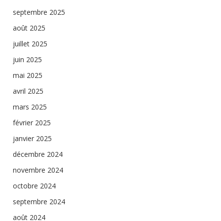
septembre 2025
août 2025
juillet 2025
juin 2025
mai 2025
avril 2025
mars 2025
février 2025
janvier 2025
décembre 2024
novembre 2024
octobre 2024
septembre 2024
août 2024