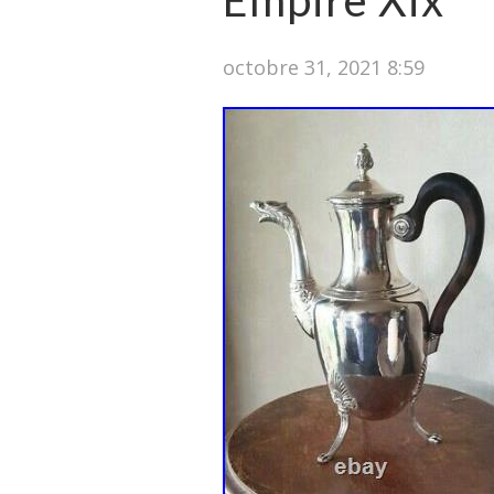
Empire Xix°
octobre 31, 2021 8:59