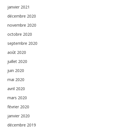
janvier 2021
décembre 2020
novembre 2020
octobre 2020
septembre 2020
août 2020
juillet 2020
juin 2020
mai 2020
avril 2020
mars 2020
février 2020
janvier 2020
décembre 2019