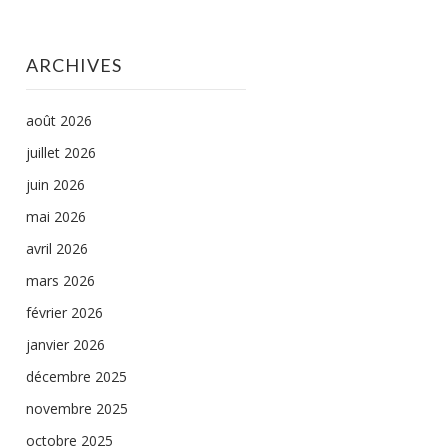
ARCHIVES
août 2026
juillet 2026
juin 2026
mai 2026
avril 2026
mars 2026
février 2026
janvier 2026
décembre 2025
novembre 2025
octobre 2025