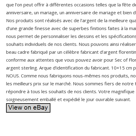
que l’on peut offrir à différentes occasions telles que la fête 
anniversaire, un mariage, un anniversaire de mariage et bien d
Nos produits sont réalisés avec de l’argent de la meilleure qu
d’une grande finesse avec de superbes finitions faites à la mai
nous permet de personnaliser les dessins et les spécificatio
souhaits individuels de nos clients. Nous pouvons ainsi réalise
beau cadre fabriqué par un célèbre fabricant d’argent florentin
conforme aux attentes que vous pouvez avoir pour Sec of Flore
argent sterling. Arque d’identification du fabricant. 10×15 c
NOUS. Comme nous fabriquons nous-mêmes nos produits, nous 
les meilleurs prix sur le marché. Nous sommes fiers de notre t
répondre à tous les souhaits de nos clients. Votre magnifique 
soigneusement emballé et expédié le jour ouvrable suivant.