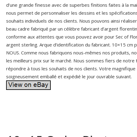
d’une grande finesse avec de superbes finitions faites à la mai
nous permet de personnaliser les dessins et les spécificatio
souhaits individuels de nos clients. Nous pouvons ainsi réalise
beau cadre fabriqué par un célèbre fabricant d’argent florentin
conforme aux attentes que vous pouvez avoir pour Sec of Flore
argent sterling. Arque d’identification du fabricant. 10×15 c
NOUS. Comme nous fabriquons nous-mêmes nos produits, nous 
les meilleurs prix sur le marché. Nous sommes fiers de notre t
répondre à tous les souhaits de nos clients. Votre magnifique 
soigneusement emballé et expédié le jour ouvrable suivant.