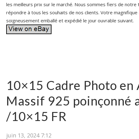
les meilleurs prix sur le marché. Nous sommes fiers de notre t
répondre à tous les souhaits de nos clients. Votre magnifique 
soigneusement emballé et expédié le jour ouvrable suivant.
10×15 Cadre Photo en 
Massif 925 poinçonné 
/10×15 FR
juin 13, 2024 7:12