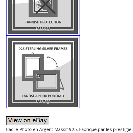
Cadre Photo en Argent Massif 925. Fabriqué par les prestig