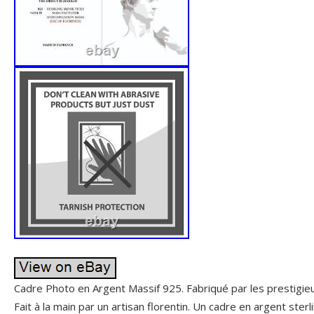
Cadre Photo en Argent Massif 925. Fabriqué par les prestig
Fait à la main par un artisan florentin. Un cadre en argent ste