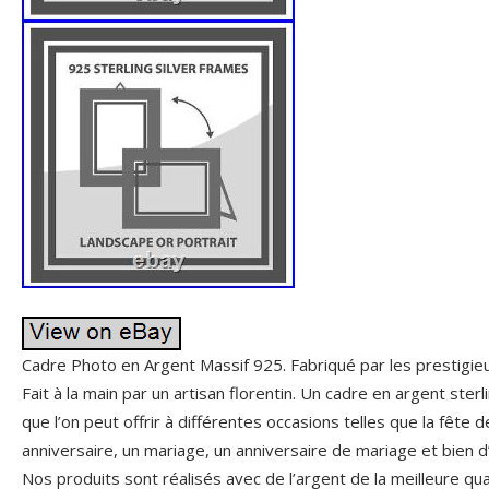
Cadre Photo en Argent Massif 925. Fabriqué par les prestig
Fait à la main par un artisan florentin. Un cadre en argent ste
que l’on peut offrir à différentes occasions telles que la fête 
anniversaire, un mariage, un anniversaire de mariage et bien d
Nos produits sont réalisés avec de l’argent de la meilleure qu