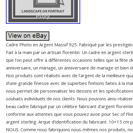
Cadre Photo en Argent Massif 925. Fabriqué par les prestig
Fait à la main par un artisan florentin. Un cadre en argent ste
que l’on peut offrir à différentes occasions telles que la fête 
anniversaire, un mariage, un anniversaire de mariage et bien d
Nos produits sont réalisés avec de l’argent de la meilleure qu
d’une grande finesse avec de superbes finitions faites à la mai
nous permet de personnaliser les dessins et les spécificatio
souhaits individuels de nos clients. Nous pouvons ainsi réalise
beau cadre fabriqué par un célèbre fabricant d’argent florentin
conforme aux attentes que vous pouvez avoir pour Sec of Flore
argent sterling. Arque d’identification du fabricant. 10×15 c
NOUS. Comme nous fabriquons nous-mêmes nos produits, nous 