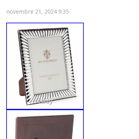
novembre 21, 2024 9:35