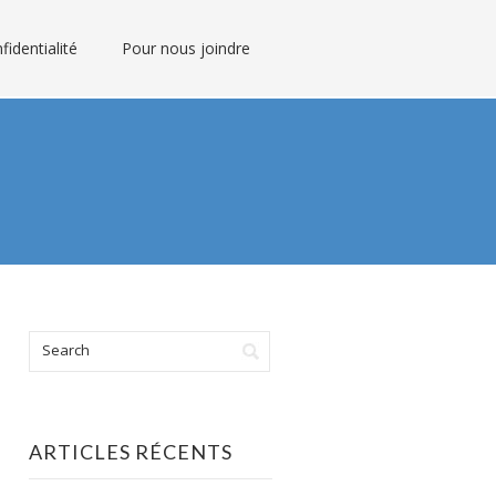
fidentialité
Pour nous joindre
ARTICLES RÉCENTS