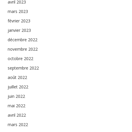
avril 2023
mars 2023
février 2023
janvier 2023
décembre 2022
novembre 2022
octobre 2022
septembre 2022
août 2022
juillet 2022
juin 2022
mai 2022
avril 2022
mars 2022