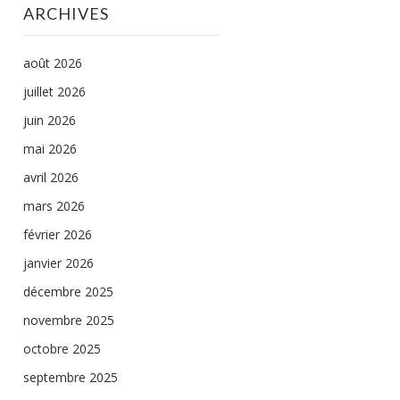
ARCHIVES
août 2026
juillet 2026
juin 2026
mai 2026
avril 2026
mars 2026
février 2026
janvier 2026
décembre 2025
novembre 2025
octobre 2025
septembre 2025