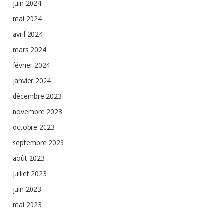
juin 2024
mai 2024
avril 2024
mars 2024
février 2024
janvier 2024
décembre 2023
novembre 2023
octobre 2023
septembre 2023
août 2023
juillet 2023
juin 2023
mai 2023