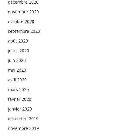
décembre 2020
novembre 2020
octobre 2020
septembre 2020
août 2020
juillet 2020
juin 2020
mai 2020
avril 2020
mars 2020
février 2020
janvier 2020
décembre 2019
novembre 2019