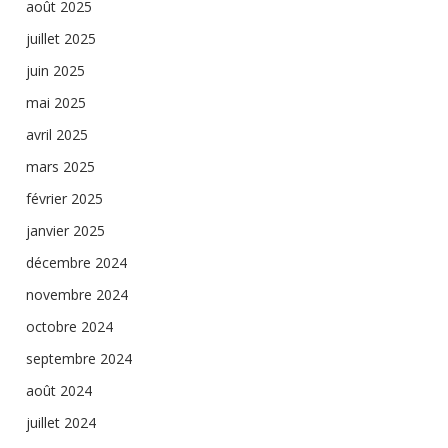
août 2025
juillet 2025
juin 2025
mai 2025
avril 2025
mars 2025
février 2025
janvier 2025
décembre 2024
novembre 2024
octobre 2024
septembre 2024
août 2024
juillet 2024