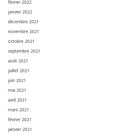
février 2022
janvier 2022
décembre 2021
novembre 2021
octobre 2021
septembre 2021
août 2021
juillet 2021
juin 2021
mai 2021
avril 2021
mars 2021
février 2021
janvier 2021