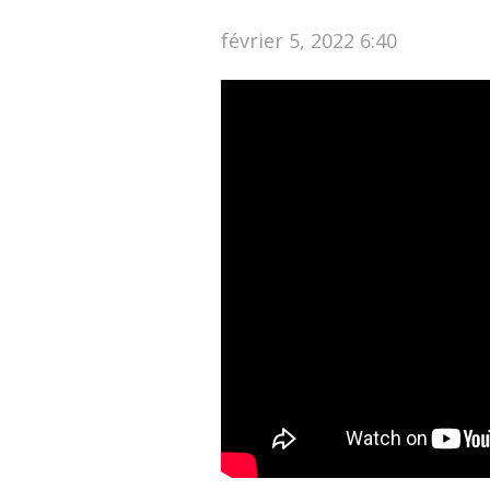
février 5, 2022 6:40