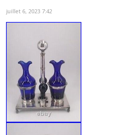
juillet 6, 2023 7:42