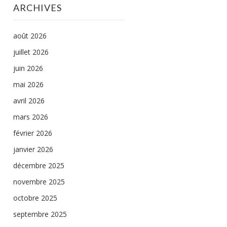
ARCHIVES
août 2026
juillet 2026
juin 2026
mai 2026
avril 2026
mars 2026
février 2026
janvier 2026
décembre 2025
novembre 2025
octobre 2025
septembre 2025