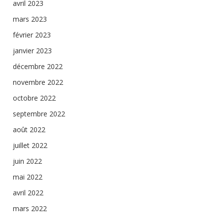
avril 2023
mars 2023
février 2023
janvier 2023
décembre 2022
novembre 2022
octobre 2022
septembre 2022
août 2022
juillet 2022
juin 2022
mai 2022
avril 2022
mars 2022