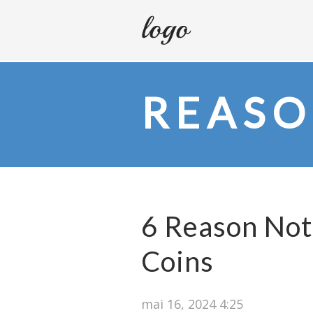
REAS
6 Reason Not
Coins
mai 16, 2024 4:25