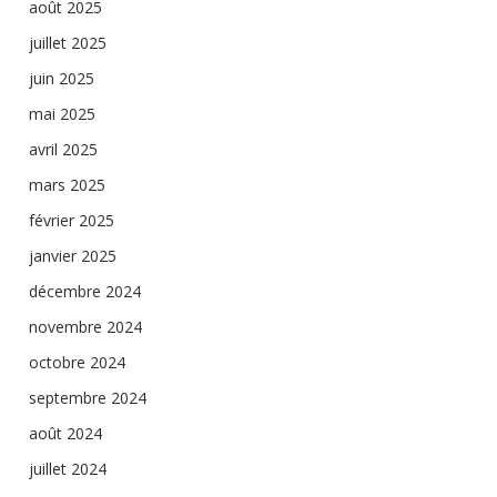
août 2025
juillet 2025
juin 2025
mai 2025
avril 2025
mars 2025
février 2025
janvier 2025
décembre 2024
novembre 2024
octobre 2024
septembre 2024
août 2024
juillet 2024