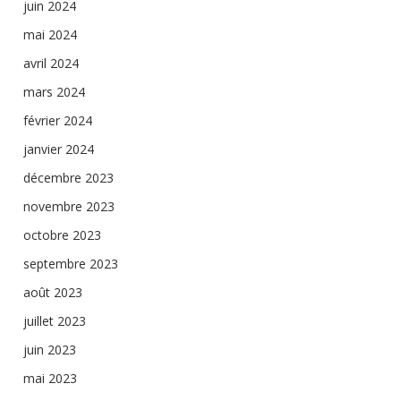
juin 2024
mai 2024
avril 2024
mars 2024
février 2024
janvier 2024
décembre 2023
novembre 2023
octobre 2023
septembre 2023
août 2023
juillet 2023
juin 2023
mai 2023