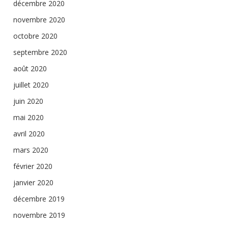
décembre 2020
novembre 2020
octobre 2020
septembre 2020
août 2020
juillet 2020
juin 2020
mai 2020
avril 2020
mars 2020
février 2020
janvier 2020
décembre 2019
novembre 2019