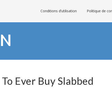
Conditions d’utilisation
Politique de con
ON
 To Ever Buy Slabbed