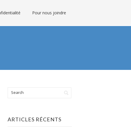
fidentialité
Pour nous joindre
ARTICLES RÉCENTS