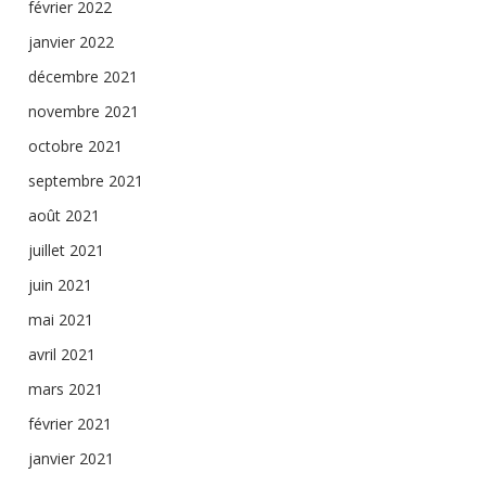
février 2022
janvier 2022
décembre 2021
novembre 2021
octobre 2021
septembre 2021
août 2021
juillet 2021
juin 2021
mai 2021
avril 2021
mars 2021
février 2021
janvier 2021