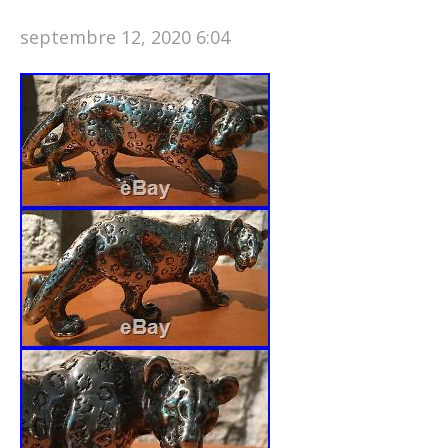
septembre 12, 2020 6:04