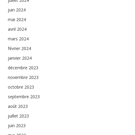
juillet 2024
juin 2024
mai 2024
avril 2024
mars 2024
février 2024
janvier 2024
décembre 2023
novembre 2023
octobre 2023
septembre 2023
août 2023
juillet 2023
juin 2023