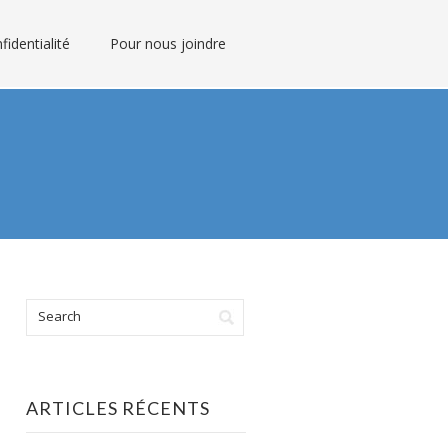
fidentialité
Pour nous joindre
ARTICLES RÉCENTS