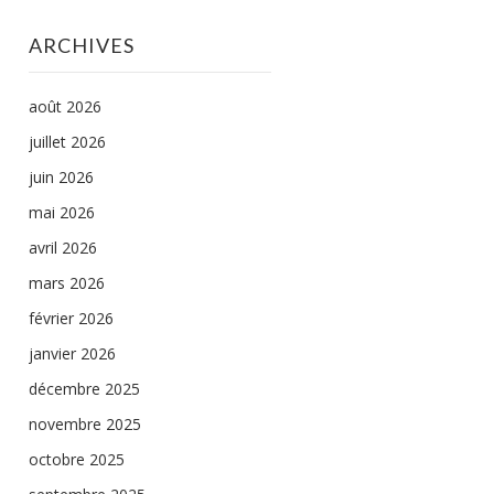
ARCHIVES
août 2026
juillet 2026
juin 2026
mai 2026
avril 2026
mars 2026
février 2026
janvier 2026
décembre 2025
novembre 2025
octobre 2025