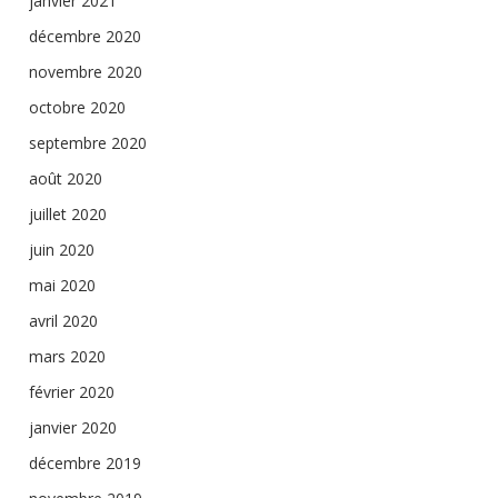
janvier 2021
décembre 2020
novembre 2020
octobre 2020
septembre 2020
août 2020
juillet 2020
juin 2020
mai 2020
avril 2020
mars 2020
février 2020
janvier 2020
décembre 2019