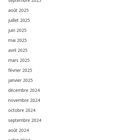
septembre 2025
août 2025
juillet 2025
juin 2025
mai 2025
avril 2025
mars 2025
février 2025
janvier 2025
décembre 2024
novembre 2024
octobre 2024
septembre 2024
août 2024