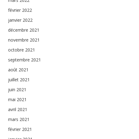
mars 2022
février 2022
janvier 2022
décembre 2021
novembre 2021
octobre 2021
septembre 2021
août 2021
juillet 2021
juin 2021
mai 2021
avril 2021
mars 2021
février 2021