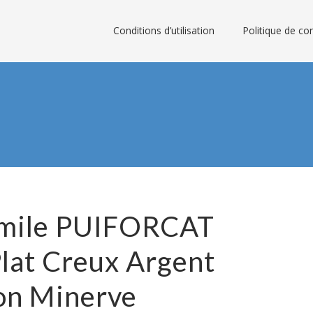
Conditions d’utilisation
Politique de con
Emile PUIFORCAT
Plat Creux Argent
on Minerve