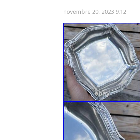
novembre 20, 2023 9:12