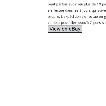
peut parfois avoir lieu plus de 10 j
s’effectue dans les 8 jours qui suive
propre. L’expédition s’effectue en 
ce délai peut aller jusqu’à 7 jours 