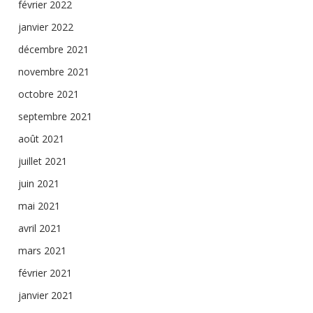
février 2022
janvier 2022
décembre 2021
novembre 2021
octobre 2021
septembre 2021
août 2021
juillet 2021
juin 2021
mai 2021
avril 2021
mars 2021
février 2021
janvier 2021