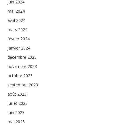
juin 2024
mai 2024
avril 2024
mars 2024
février 2024
janvier 2024
décembre 2023
novembre 2023
octobre 2023
septembre 2023
août 2023
juillet 2023
juin 2023
mai 2023