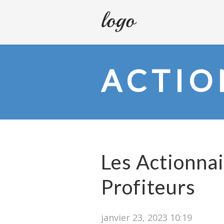
ACTIO
Les Actionnai
Profiteurs
janvier 23, 2023 10:19