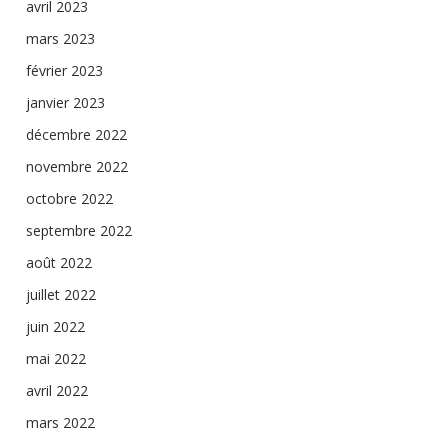
avril 2023
mars 2023
février 2023
janvier 2023
décembre 2022
novembre 2022
octobre 2022
septembre 2022
août 2022
juillet 2022
juin 2022
mai 2022
avril 2022
mars 2022