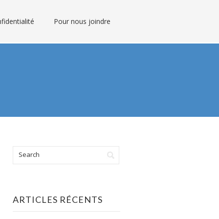
fidentialité
Pour nous joindre
ARTICLES RÉCENTS