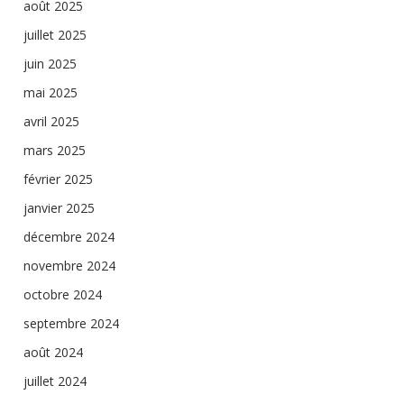
août 2025
juillet 2025
juin 2025
mai 2025
avril 2025
mars 2025
février 2025
janvier 2025
décembre 2024
novembre 2024
octobre 2024
septembre 2024
août 2024
juillet 2024