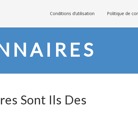
Conditions d’utilisation
Politique de con
NNAIRES
res Sont Ils Des