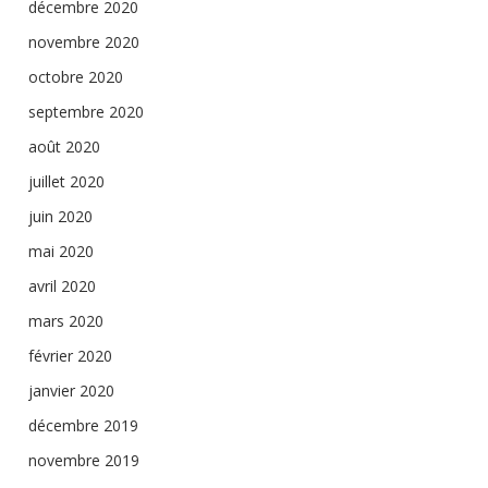
décembre 2020
novembre 2020
octobre 2020
septembre 2020
août 2020
juillet 2020
juin 2020
mai 2020
avril 2020
mars 2020
février 2020
janvier 2020
décembre 2019
novembre 2019