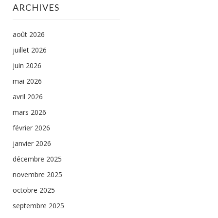
ARCHIVES
août 2026
juillet 2026
juin 2026
mai 2026
avril 2026
mars 2026
février 2026
janvier 2026
décembre 2025
novembre 2025
octobre 2025
septembre 2025