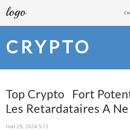
Con
CRYPTO
Top Crypto Fort Potent
Les Retardataires A Ne
mai 29, 2024 5:15