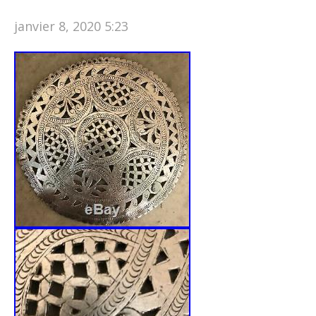
janvier 8, 2020 5:23