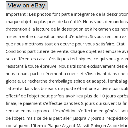
Important : Les photos font partie intégrante de la description
chaque objet au plus prés de la réalité. Nous vous demandon
d’attention à la lecture de la description et à l’examen des 
mises à votre disposition avant d’enchérir. Si vous rencontre
que nous mettrons tout en oeuvre pour vous satisfaire. Etat : 
Conditions particulière de vente. Chaque objet est emballé ave
ses différentes caractéristiques techniques, ce qui vous garan
résistant à toute épreuve. Nous utilisons exclusivement des 
nous tenant particulièrement a coeur et s’inscrivant dans un
globale. La recherche d’emballage solide et adapté, l’emballag
l’attente dans les bureaux de poste étant une activité particu
effectif de l’objet peut parfois avoir lieu plus de 10 jours apr
finale, le paiement s’effectue dans les 8 jours qui suivent la fin
remise en main propre. L’expédition s’effectue en général so
de l’objet, mais ce délai peut aller jusqu’à 7 jours si l’expédit
conséquent. L’item « Plaque Argent Massif Poinçon Arabe Maro