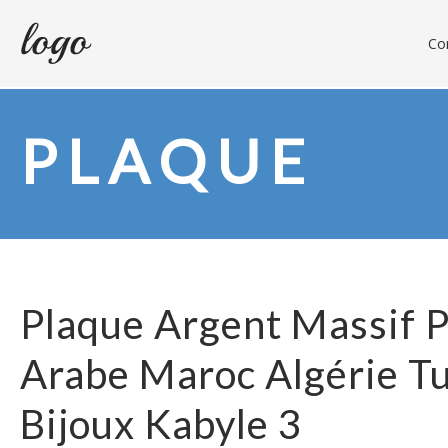
Con
PLAQUE
Plaque Argent Massif 
Arabe Maroc Algérie Tu
Bijoux Kabyle 3