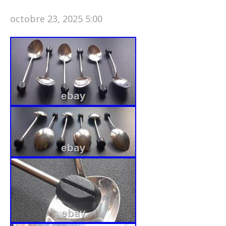
octobre 23, 2025 5:00