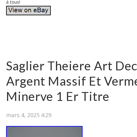
à tous!
Saglier Theiere Art De
Argent Massif Et Verme
Minerve 1 Er Titre
mars 4, 2025 4:29