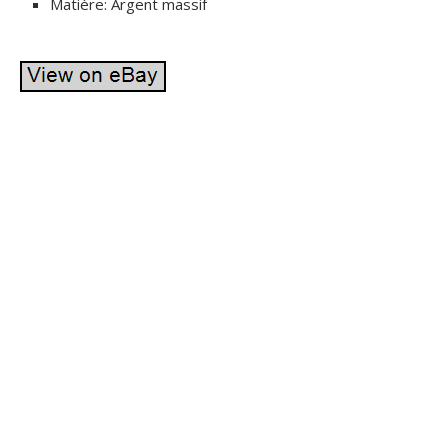
Matière: Argent massif