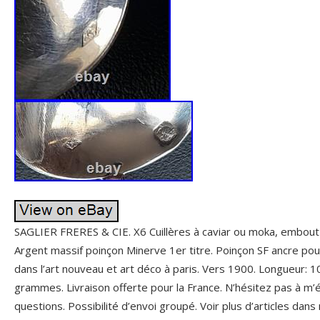
SAGLIER FRERES & CIE. X6 Cuillères à caviar ou moka, embout 
Argent massif poinçon Minerve 1er titre. Poinçon SF ancre pour
dans l’art nouveau et art déco à paris. Vers 1900. Longueur: 10
grammes. Livraison offerte pour la France. N’hésitez pas à m’
questions. Possibilité d’envoi groupé. Voir plus d’articles da