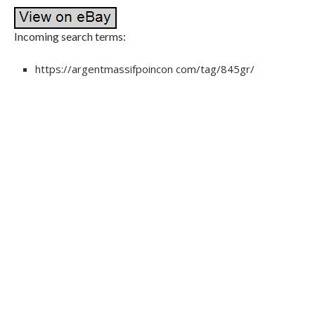
Incoming search terms:
https://argentmassifpoincon com/tag/845gr/