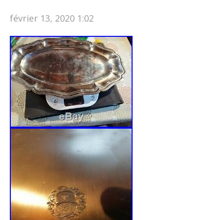
février 13, 2020 1:02