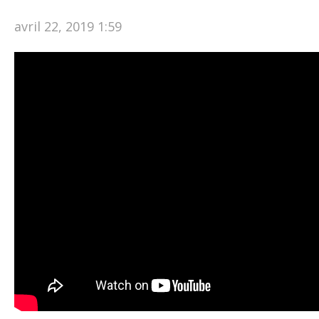
avril 22, 2019 1:59