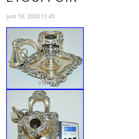
juin 10, 2020 11:45