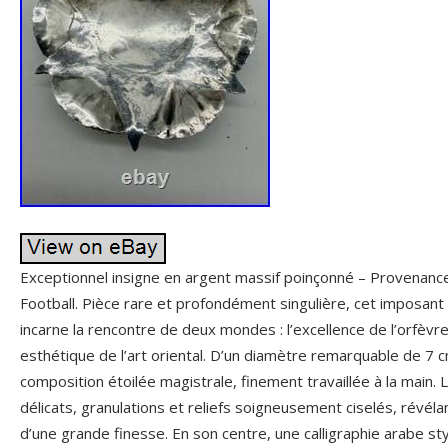
Exceptionnel insigne en argent massif poinçonné – Provenance 
Football. Pièce rare et profondément singulière, cet imposant
incarne la rencontre de deux mondes : l’excellence de l’orfèvre
esthétique de l’art oriental. D’un diamètre remarquable de 7 
composition étoilée magistrale, finement travaillée à la main. 
délicats, granulations et reliefs soigneusement ciselés, révélan
d’une grande finesse. En son centre, une calligraphie arabe st