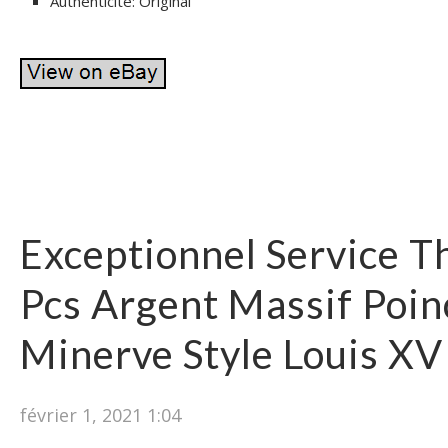
Authenticité: Original
Exceptionnel Service T
Pcs Argent Massif Poi
Minerve Style Louis XV
février 1, 2021 1:04