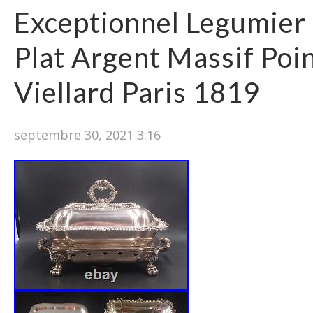
Exceptionnel Legumier
Plat Argent Massif Poi
Viellard Paris 1819
septembre 30, 2021 3:16