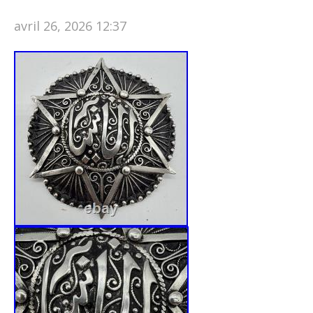
avril 26, 2026 12:37