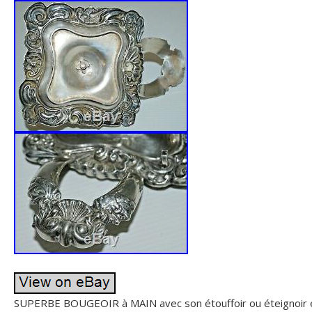
SUPERBE BOUGEOIR à MAIN avec son étouffoir ou éteignoir 