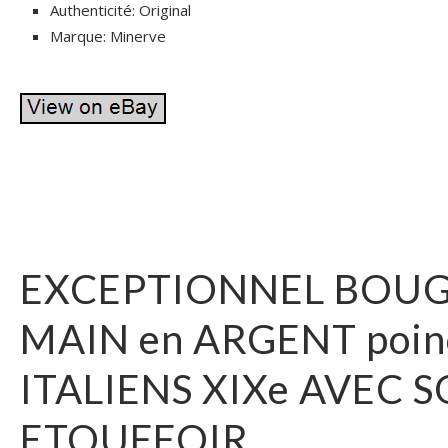
Authenticité: Original
Marque: Minerve
EXCEPTIONNEL BOUG
MAIN en ARGENT poin
ITALIENS XIXe AVEC 
ETOUFFOIR