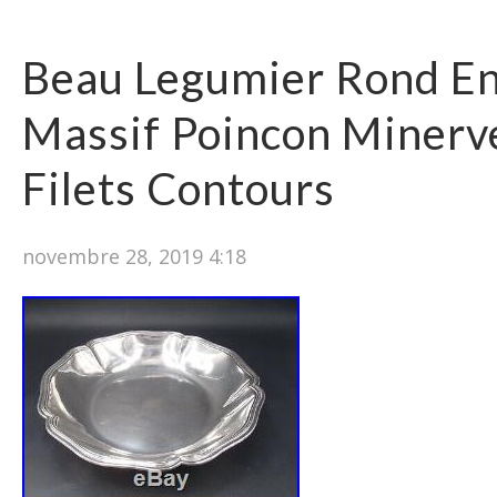
Beau Legumier Rond En
Massif Poincon Minerv
Filets Contours
novembre 28, 2019 4:18