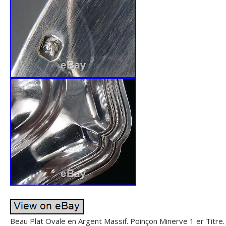
Beau Plat Ovale en Argent Massif. Poinçon Minerve 1 er Titre. 