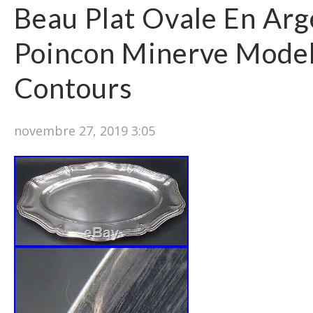
Beau Plat Ovale En Arg
Poincon Minerve Model
Contours
novembre 27, 2019 3:05