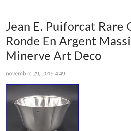
Jean E. Puiforcat Rare
Ronde En Argent Massi
Minerve Art Deco
novembre 29, 2019 4:49