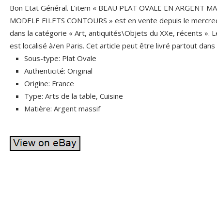
Bon Etat Général. L’item « BEAU PLAT OVALE EN ARGENT 
MODELE FILETS CONTOURS » est en vente depuis le mercredi
dans la catégorie « Art, antiquités\Objets du XXe, récents ». 
est localisé à/en Paris. Cet article peut être livré partout dan
Sous-type: Plat Ovale
Authenticité: Original
Origine: France
Type: Arts de la table, Cuisine
Matière: Argent massif