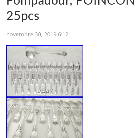
Pompadour, POINCON
25pcs
novembre 30, 2019 6:12