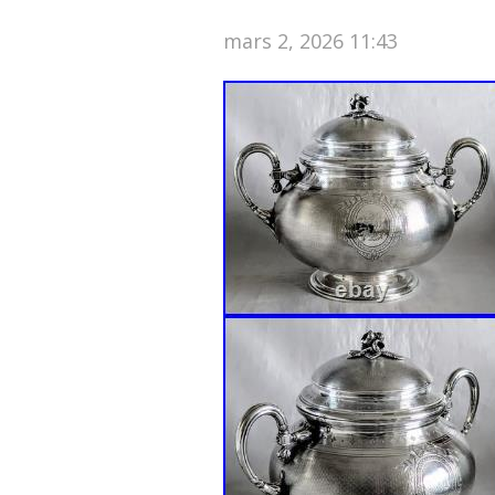
mars 2, 2026 11:43