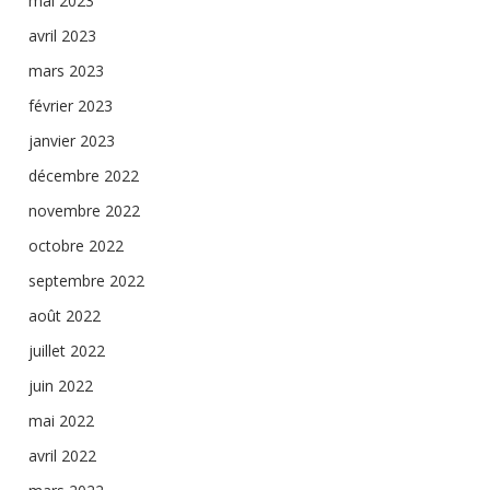
mai 2023
avril 2023
mars 2023
février 2023
janvier 2023
décembre 2022
novembre 2022
octobre 2022
septembre 2022
août 2022
juillet 2022
juin 2022
mai 2022
avril 2022