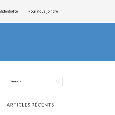
fidentialité
Pour nous joindre
ARTICLES RÉCENTS