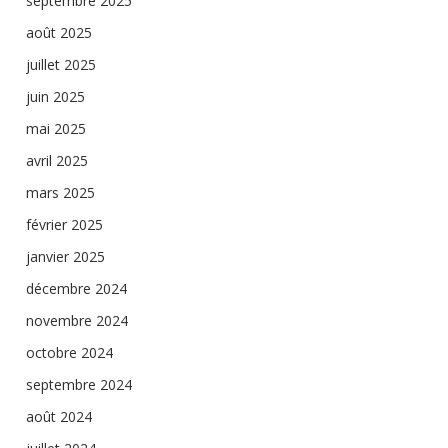
septembre 2025
août 2025
juillet 2025
juin 2025
mai 2025
avril 2025
mars 2025
février 2025
janvier 2025
décembre 2024
novembre 2024
octobre 2024
septembre 2024
août 2024