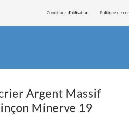
Conditions d’utilisation
Politique de con
crier Argent Massif
oinçon Minerve 19