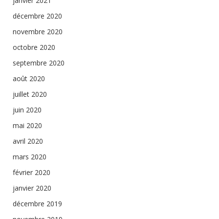
janvier 2021
décembre 2020
novembre 2020
octobre 2020
septembre 2020
août 2020
juillet 2020
juin 2020
mai 2020
avril 2020
mars 2020
février 2020
janvier 2020
décembre 2019