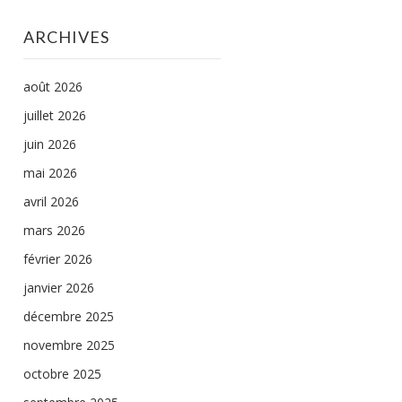
ARCHIVES
août 2026
juillet 2026
juin 2026
mai 2026
avril 2026
mars 2026
février 2026
janvier 2026
décembre 2025
novembre 2025
octobre 2025