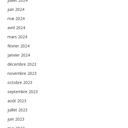
juillet 2024
juin 2024
mai 2024
avril 2024
mars 2024
février 2024
janvier 2024
décembre 2023
novembre 2023
octobre 2023
septembre 2023
août 2023
juillet 2023
juin 2023