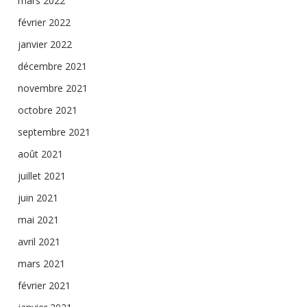
mars 2022
février 2022
janvier 2022
décembre 2021
novembre 2021
octobre 2021
septembre 2021
août 2021
juillet 2021
juin 2021
mai 2021
avril 2021
mars 2021
février 2021