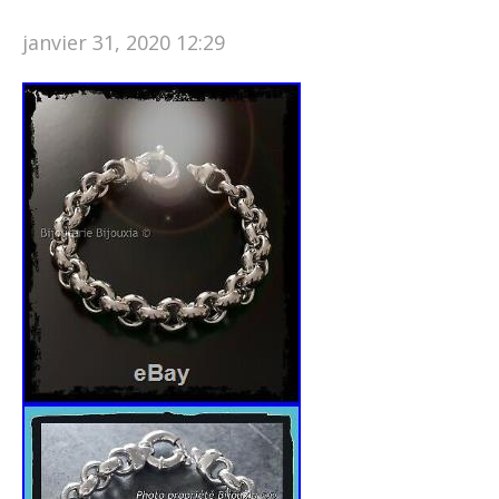
janvier 31, 2020 12:29