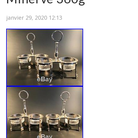
janvier 29, 2020 12:13