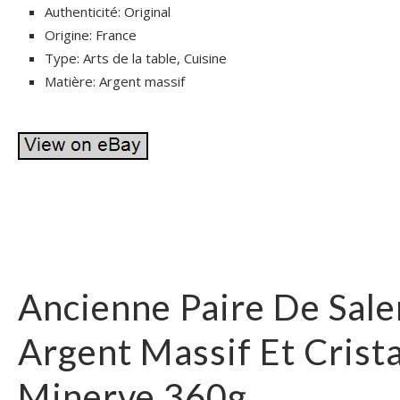
Authenticité: Original
Origine: France
Type: Arts de la table, Cuisine
Matière: Argent massif
Ancienne Paire De Sale
Argent Massif Et Crist
Minerve 360g