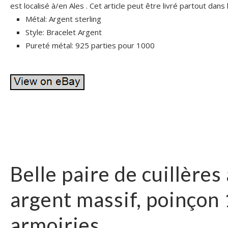
est localisé à/en Ales . Cet article peut être livré partout dans
Métal: Argent sterling
Style: Bracelet Argent
Pureté métal: 925 parties pour 1000
Belle paire de cuillères
argent massif, poinçon 
armoiries