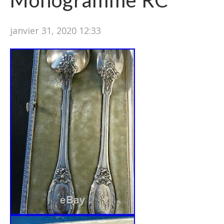
Monogramme RC
janvier 31, 2020 12:33