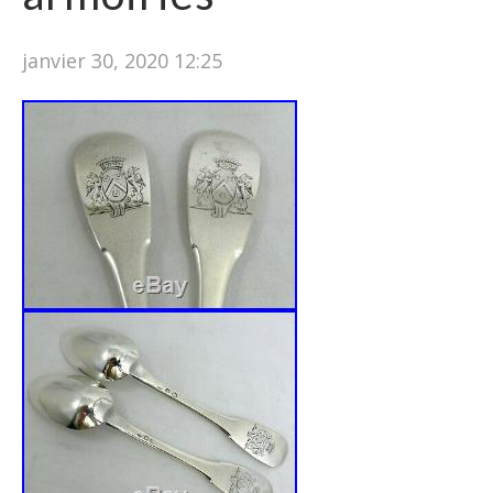
janvier 30, 2020 12:25