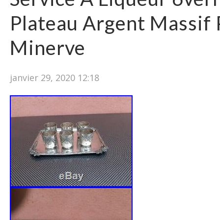
Plateau Argent Massif 
Minerve
janvier 29, 2020 12:18