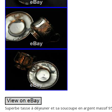
Superbe tasse à déjeuner et sa soucoupe en argent massif 