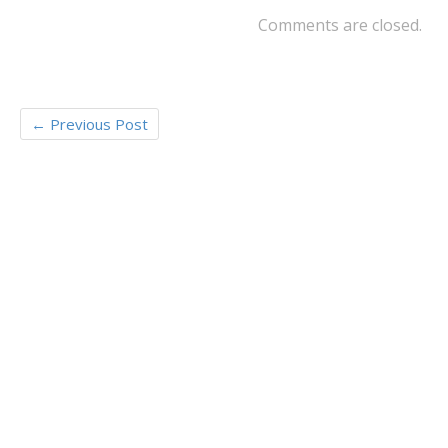
Comments are closed.
←
Previous Post