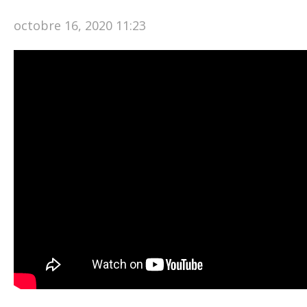
octobre 16, 2020 11:23