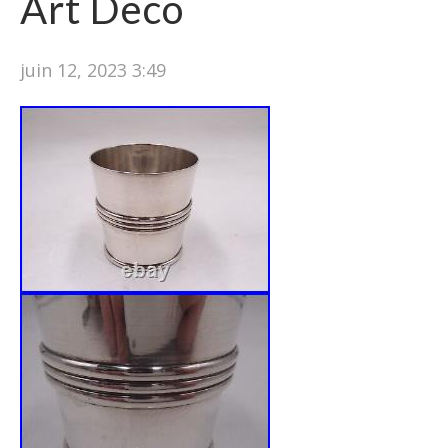
Art Deco
juin 12, 2023 3:49