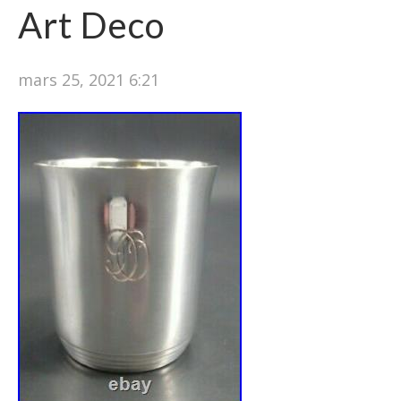
Art Deco
mars 25, 2021 6:21