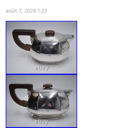
août 7, 2024 1:23