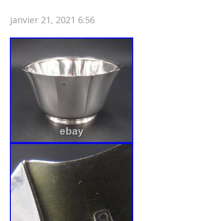
janvier 21, 2021 6:56