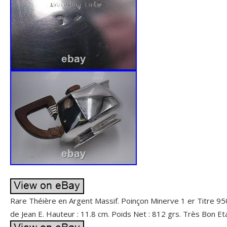
Rare Théière en Argent Massif. Poinçon Minerve 1 er Titre 95
de Jean E. Hauteur : 11.8 cm. Poids Net : 812 grs. Très Bon Et