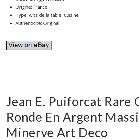
Origine: France
Type: Arts de la table, Cuisine
Authenticité: Original
Jean E. Puiforcat Rare
Ronde En Argent Massi
Minerve Art Deco