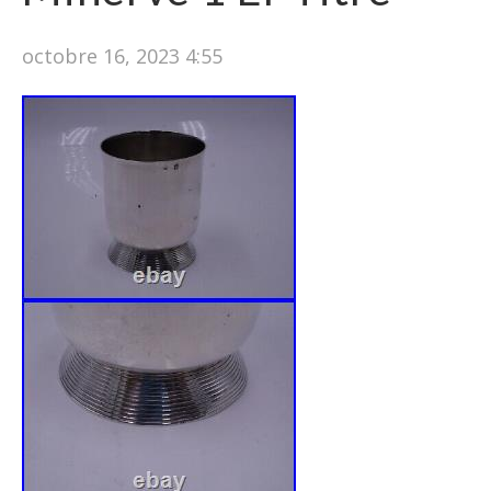
octobre 16, 2023 4:55