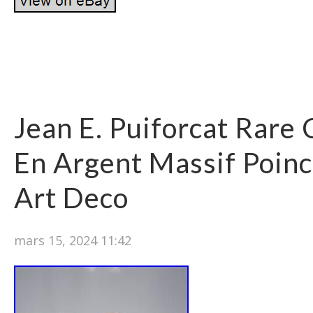
Jean E. Puiforcat Rare 
En Argent Massif Poin
Art Deco
mars 15, 2024 11:42