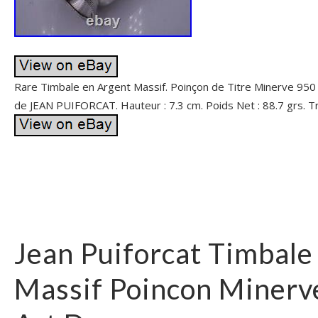
Rare Timbale en Argent Massif. Poinçon de Titre Minerve 950 
de JEAN PUIFORCAT. Hauteur : 7.3 cm. Poids Net : 88.7 grs. T
Jean Puiforcat Timbale
Massif Poincon Minerve