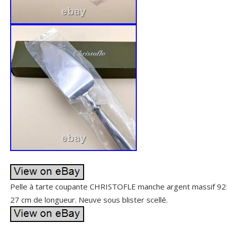
Pelle à tarte coupante CHRISTOFLE manche argent massif 92
27 cm de longueur. Neuve sous blister scellé.