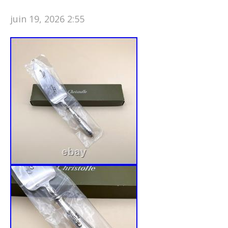
juin 19, 2026 2:55