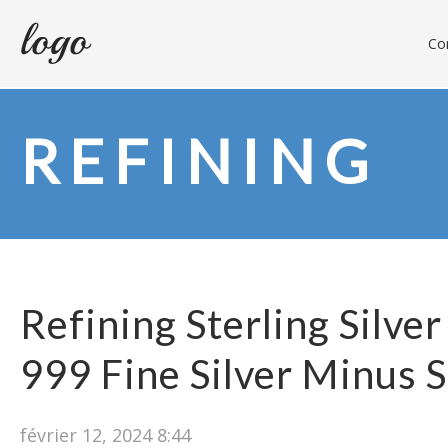
Con
REFINING
Refining Sterling Silver
999 Fine Silver Minus S
février 12, 2024 8:44