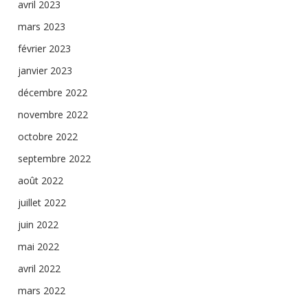
avril 2023
mars 2023
février 2023
janvier 2023
décembre 2022
novembre 2022
octobre 2022
septembre 2022
août 2022
juillet 2022
juin 2022
mai 2022
avril 2022
mars 2022