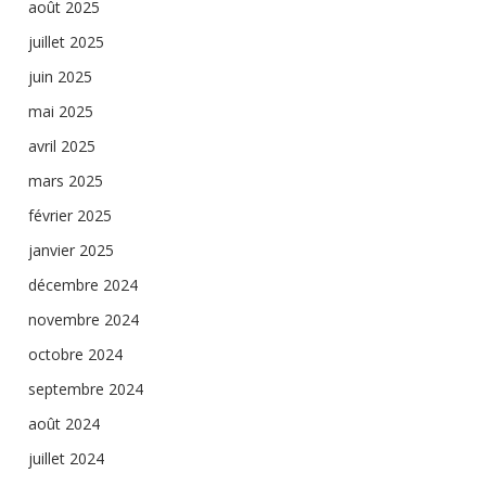
août 2025
juillet 2025
juin 2025
mai 2025
avril 2025
mars 2025
février 2025
janvier 2025
décembre 2024
novembre 2024
octobre 2024
septembre 2024
août 2024
juillet 2024