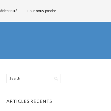
fidentialité
Pour nous joindre
ARTICLES RÉCENTS