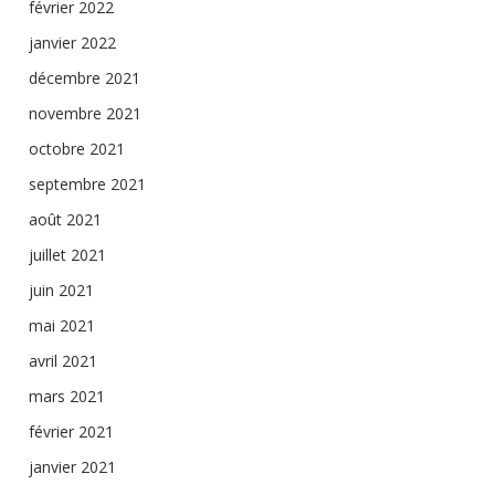
février 2022
janvier 2022
décembre 2021
novembre 2021
octobre 2021
septembre 2021
août 2021
juillet 2021
juin 2021
mai 2021
avril 2021
mars 2021
février 2021
janvier 2021