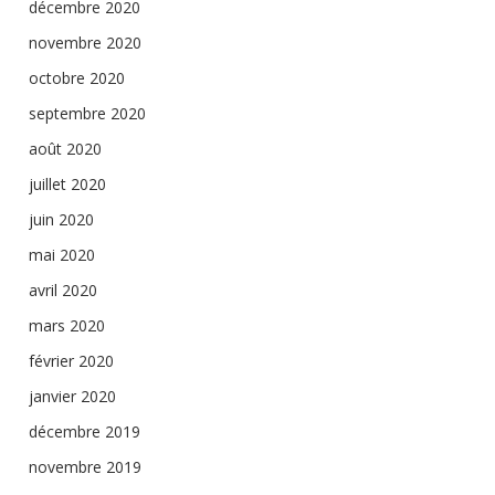
décembre 2020
novembre 2020
octobre 2020
septembre 2020
août 2020
juillet 2020
juin 2020
mai 2020
avril 2020
mars 2020
février 2020
janvier 2020
décembre 2019
novembre 2019