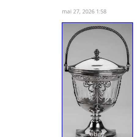
mai 27, 2026 1:58