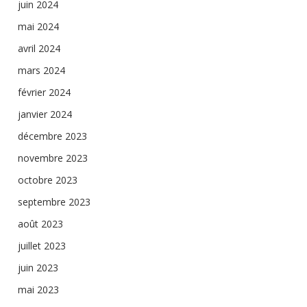
juin 2024
mai 2024
avril 2024
mars 2024
février 2024
janvier 2024
décembre 2023
novembre 2023
octobre 2023
septembre 2023
août 2023
juillet 2023
juin 2023
mai 2023