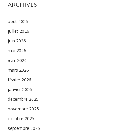
ARCHIVES
août 2026
juillet 2026
juin 2026
mai 2026
avril 2026
mars 2026
février 2026
janvier 2026
décembre 2025
novembre 2025
octobre 2025
septembre 2025