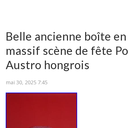
Belle ancienne boîte en
massif scène de fête P
Austro hongrois
mai 30, 2025 7:45