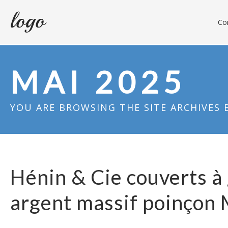
Con
MAI 2025
YOU ARE BROWSING THE SITE ARCHIVES 
Hénin & Cie couverts à 
argent massif poinçon