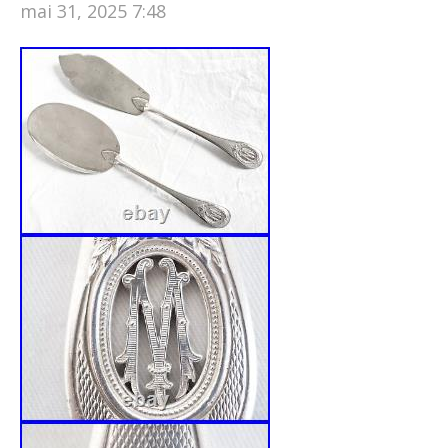
mai 31, 2025 7:48