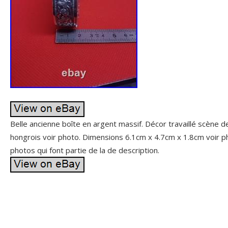
Belle ancienne boîte en argent massif. Décor travaillé scène d
hongrois voir photo. Dimensions 6.1cm x 4.7cm x 1.8cm voir ph
photos qui font partie de la de description.