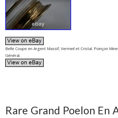
Belle Coupe en Argent Massif, Vermeil et Cristal. Poinçon Mine
Général.
Rare Grand Poelon En 