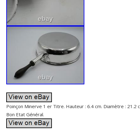
Poinçon Minerve 1 er Titre. Hauteur : 6.4 cm. Diamètre : 21.2 c
Bon Etat Général.