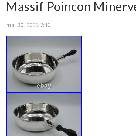
Massif Poincon Minerve
mai 30, 2025 7:46