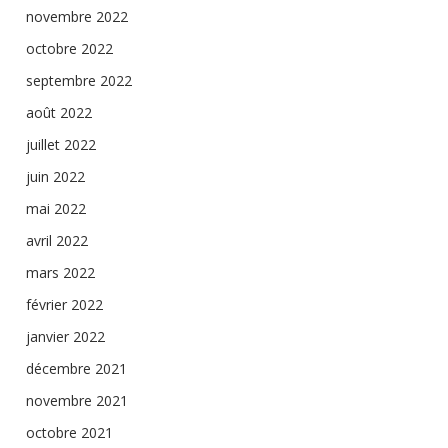
novembre 2022
octobre 2022
septembre 2022
août 2022
juillet 2022
juin 2022
mai 2022
avril 2022
mars 2022
février 2022
janvier 2022
décembre 2021
novembre 2021
octobre 2021