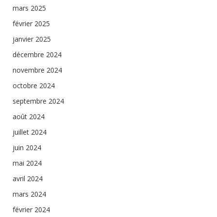
mars 2025
février 2025
janvier 2025
décembre 2024
novembre 2024
octobre 2024
septembre 2024
août 2024
juillet 2024
juin 2024
mai 2024
avril 2024
mars 2024
février 2024