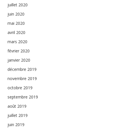
juillet 2020
juin 2020
mai 2020
avril 2020
mars 2020
février 2020
janvier 2020
décembre 2019
novembre 2019
octobre 2019
septembre 2019
août 2019
juillet 2019
juin 2019