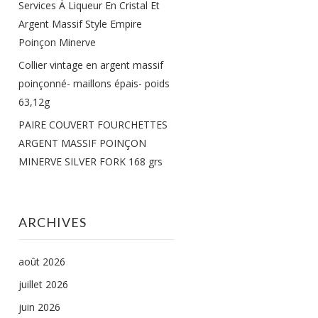
Services À Liqueur En Cristal Et
Argent Massif Style Empire
Poinçon Minerve
Collier vintage en argent massif
poinçonné- maillons épais- poids
63,12g
PAIRE COUVERT FOURCHETTES
ARGENT MASSIF POINÇON
MINERVE SILVER FORK 168 grs
ARCHIVES
août 2026
juillet 2026
juin 2026