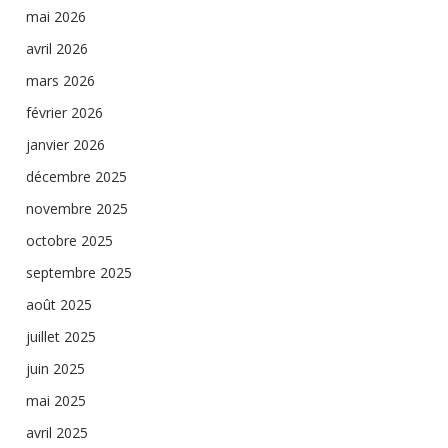
mai 2026
avril 2026
mars 2026
février 2026
janvier 2026
décembre 2025
novembre 2025
octobre 2025
septembre 2025
août 2025
juillet 2025
juin 2025
mai 2025
avril 2025