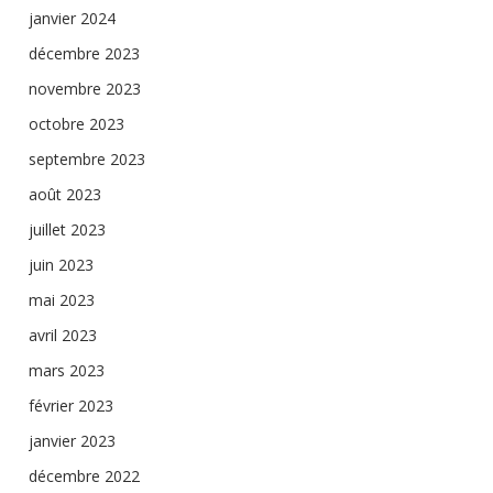
janvier 2024
décembre 2023
novembre 2023
octobre 2023
septembre 2023
août 2023
juillet 2023
juin 2023
mai 2023
avril 2023
mars 2023
février 2023
janvier 2023
décembre 2022