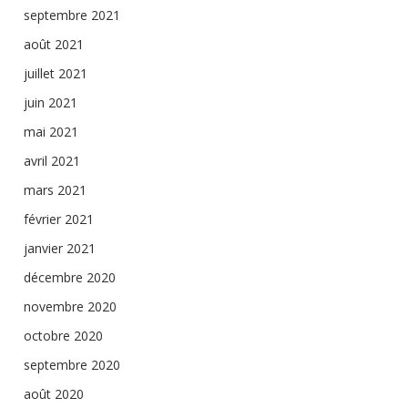
septembre 2021
août 2021
juillet 2021
juin 2021
mai 2021
avril 2021
mars 2021
février 2021
janvier 2021
décembre 2020
novembre 2020
octobre 2020
septembre 2020
août 2020