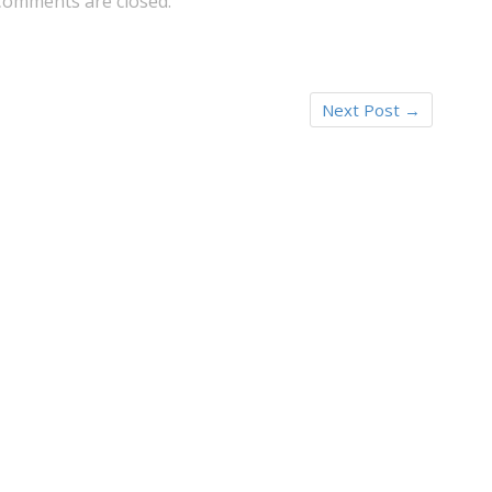
Comments are closed.
Next Post
→