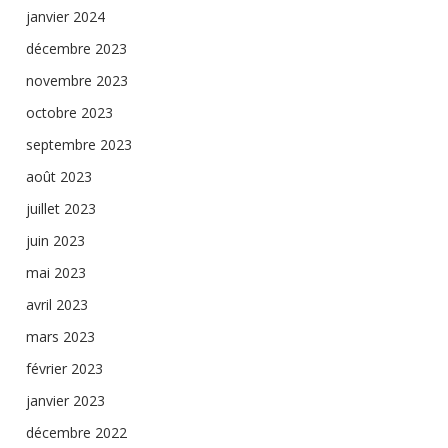
janvier 2024
décembre 2023
novembre 2023
octobre 2023
septembre 2023
août 2023
juillet 2023
juin 2023
mai 2023
avril 2023
mars 2023
février 2023
janvier 2023
décembre 2022