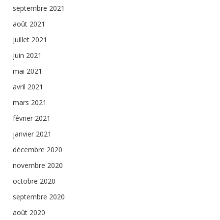
septembre 2021
août 2021
juillet 2021
juin 2021
mai 2021
avril 2021
mars 2021
février 2021
janvier 2021
décembre 2020
novembre 2020
octobre 2020
septembre 2020
août 2020