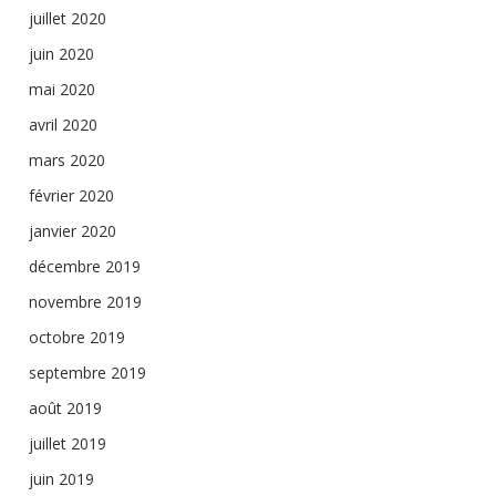
juillet 2020
juin 2020
mai 2020
avril 2020
mars 2020
février 2020
janvier 2020
décembre 2019
novembre 2019
octobre 2019
septembre 2019
août 2019
juillet 2019
juin 2019