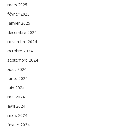
mars 2025
février 2025
janvier 2025
décembre 2024
novembre 2024
octobre 2024
septembre 2024
août 2024
juillet 2024
juin 2024
mai 2024
avril 2024
mars 2024
février 2024