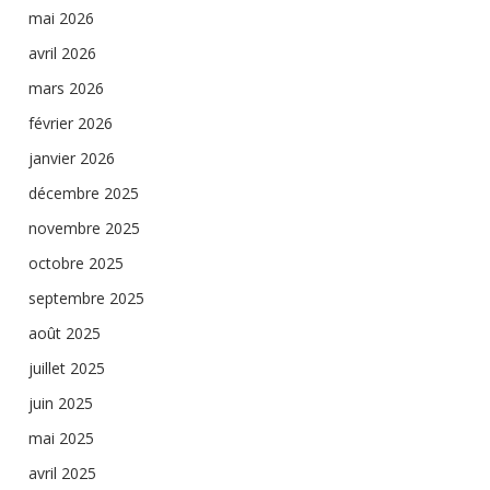
mai 2026
avril 2026
mars 2026
février 2026
janvier 2026
décembre 2025
novembre 2025
octobre 2025
septembre 2025
août 2025
juillet 2025
juin 2025
mai 2025
avril 2025