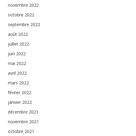
novembre 2022
octobre 2022
septembre 2022
août 2022
juillet 2022
juin 2022
mai 2022
avril 2022
mars 2022
février 2022
janvier 2022
décembre 2021
novembre 2021
octobre 2021