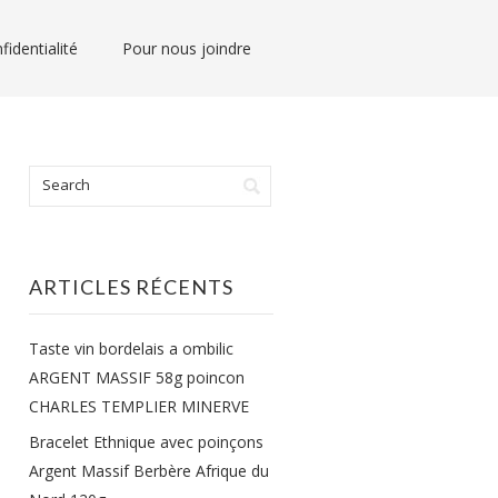
fidentialité
Pour nous joindre
ARTICLES RÉCENTS
Taste vin bordelais a ombilic
ARGENT MASSIF 58g poincon
CHARLES TEMPLIER MINERVE
Bracelet Ethnique avec poinçons
Argent Massif Berbère Afrique du