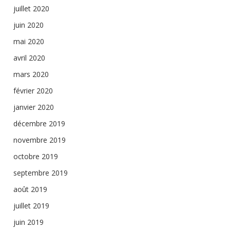
juillet 2020
juin 2020
mai 2020
avril 2020
mars 2020
février 2020
janvier 2020
décembre 2019
novembre 2019
octobre 2019
septembre 2019
août 2019
juillet 2019
juin 2019