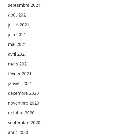
septembre 2021
août 2021
juillet 2021
juin 2021
mai 2021
avril 2021
mars 2021
février 2021
janvier 2021
décembre 2020
novembre 2020
octobre 2020
septembre 2020
août 2020