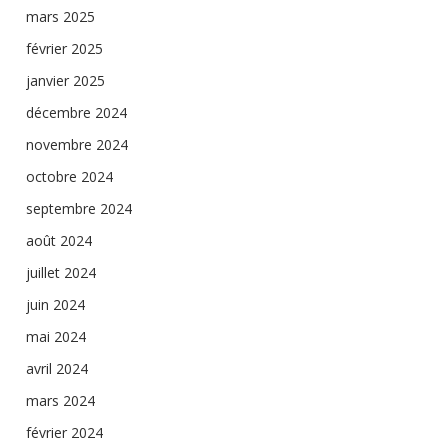
mars 2025
février 2025
janvier 2025
décembre 2024
novembre 2024
octobre 2024
septembre 2024
août 2024
juillet 2024
juin 2024
mai 2024
avril 2024
mars 2024
février 2024