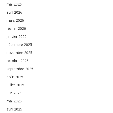
mai 2026
avril 2026
mars 2026
février 2026
janvier 2026
décembre 2025
novembre 2025
octobre 2025
septembre 2025
août 2025
juillet 2025
juin 2025
mai 2025
avril 2025