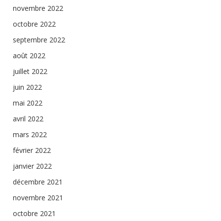
novembre 2022
octobre 2022
septembre 2022
août 2022
juillet 2022
juin 2022
mai 2022
avril 2022
mars 2022
février 2022
janvier 2022
décembre 2021
novembre 2021
octobre 2021