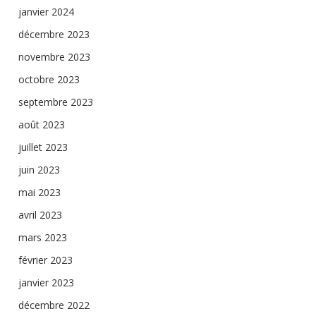
janvier 2024
décembre 2023
novembre 2023
octobre 2023
septembre 2023
août 2023
juillet 2023
juin 2023
mai 2023
avril 2023
mars 2023
février 2023
janvier 2023
décembre 2022