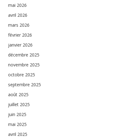
mai 2026
avril 2026
mars 2026
février 2026
janvier 2026
décembre 2025
novembre 2025
octobre 2025
septembre 2025
août 2025
juillet 2025
juin 2025
mai 2025
avril 2025