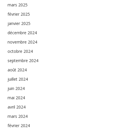
mars 2025
février 2025
janvier 2025
décembre 2024
novembre 2024
octobre 2024
septembre 2024
août 2024
juillet 2024
juin 2024
mai 2024
avril 2024
mars 2024
février 2024