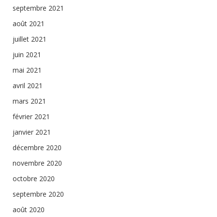
septembre 2021
août 2021
juillet 2021
juin 2021
mai 2021
avril 2021
mars 2021
février 2021
janvier 2021
décembre 2020
novembre 2020
octobre 2020
septembre 2020
août 2020