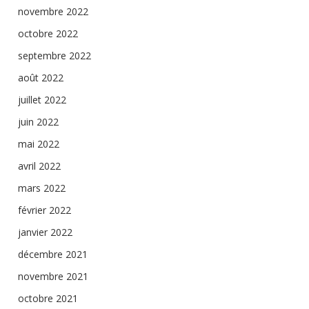
novembre 2022
octobre 2022
septembre 2022
août 2022
juillet 2022
juin 2022
mai 2022
avril 2022
mars 2022
février 2022
janvier 2022
décembre 2021
novembre 2021
octobre 2021