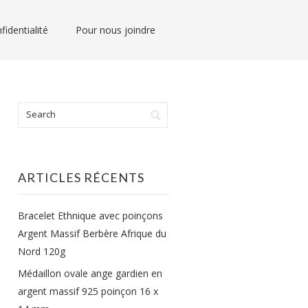
fidentialité
Pour nous joindre
ARTICLES RÉCENTS
Bracelet Ethnique avec poinçons
Argent Massif Berbère Afrique du
Nord 120g
Médaillon ovale ange gardien en
argent massif 925 poinçon 16 x