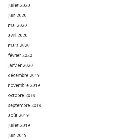
juillet 2020
juin 2020
mai 2020
avril 2020
mars 2020
février 2020
janvier 2020
décembre 2019
novembre 2019
octobre 2019
septembre 2019
août 2019
juillet 2019
juin 2019