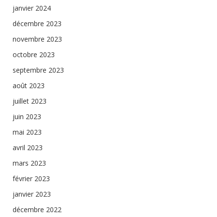
janvier 2024
décembre 2023
novembre 2023
octobre 2023
septembre 2023
août 2023
juillet 2023
juin 2023
mai 2023
avril 2023
mars 2023
février 2023
janvier 2023
décembre 2022