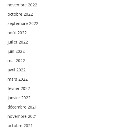
novembre 2022
octobre 2022
septembre 2022
août 2022
juillet 2022
juin 2022
mai 2022
avril 2022
mars 2022
février 2022
janvier 2022
décembre 2021
novembre 2021
octobre 2021