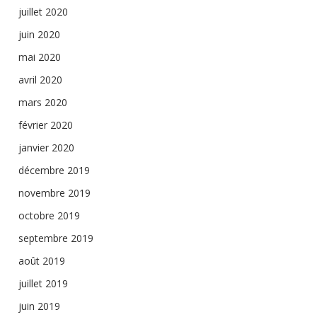
juillet 2020
juin 2020
mai 2020
avril 2020
mars 2020
février 2020
janvier 2020
décembre 2019
novembre 2019
octobre 2019
septembre 2019
août 2019
juillet 2019
juin 2019