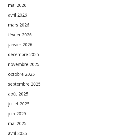
mai 2026
avril 2026
mars 2026
février 2026
janvier 2026
décembre 2025
novembre 2025
octobre 2025
septembre 2025
août 2025
juillet 2025
juin 2025
mai 2025
avril 2025