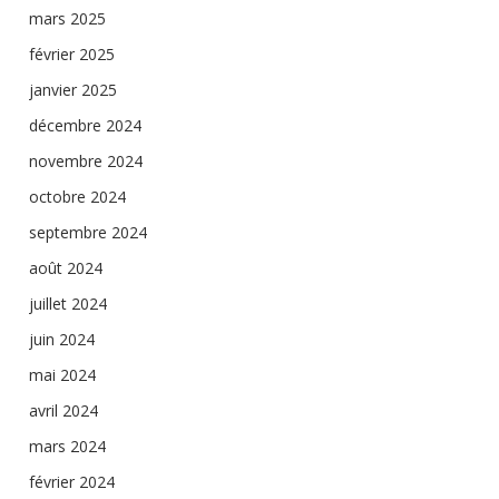
mars 2025
février 2025
janvier 2025
décembre 2024
novembre 2024
octobre 2024
septembre 2024
août 2024
juillet 2024
juin 2024
mai 2024
avril 2024
mars 2024
février 2024