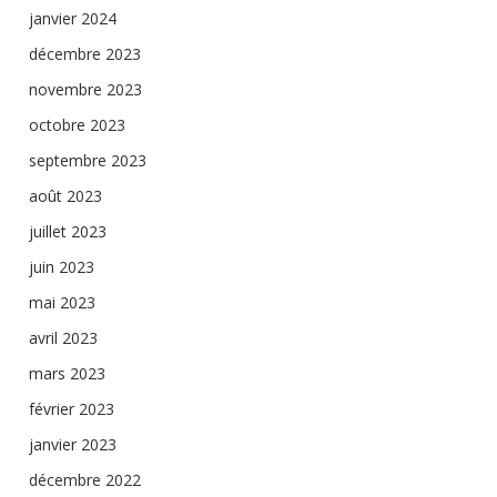
janvier 2024
décembre 2023
novembre 2023
octobre 2023
septembre 2023
août 2023
juillet 2023
juin 2023
mai 2023
avril 2023
mars 2023
février 2023
janvier 2023
décembre 2022