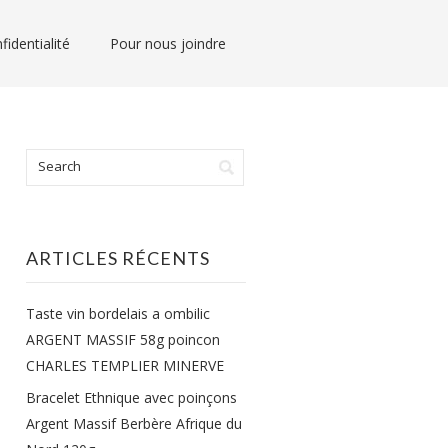
fidentialité
Pour nous joindre
ARTICLES RÉCENTS
Taste vin bordelais a ombilic
ARGENT MASSIF 58g poincon
CHARLES TEMPLIER MINERVE
Bracelet Ethnique avec poinçons
Argent Massif Berbère Afrique du