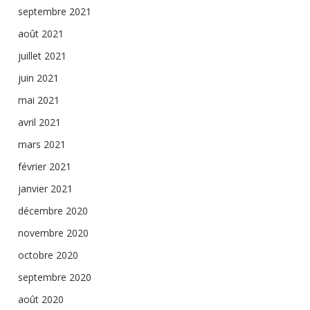
septembre 2021
août 2021
juillet 2021
juin 2021
mai 2021
avril 2021
mars 2021
février 2021
janvier 2021
décembre 2020
novembre 2020
octobre 2020
septembre 2020
août 2020