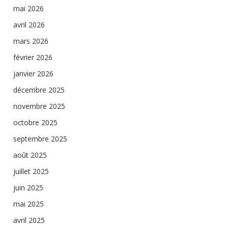
mai 2026
avril 2026
mars 2026
février 2026
janvier 2026
décembre 2025
novembre 2025
octobre 2025
septembre 2025
août 2025
juillet 2025
juin 2025
mai 2025
avril 2025