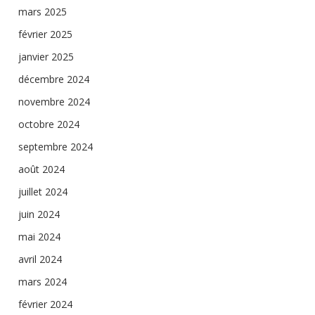
mars 2025
février 2025
janvier 2025
décembre 2024
novembre 2024
octobre 2024
septembre 2024
août 2024
juillet 2024
juin 2024
mai 2024
avril 2024
mars 2024
février 2024