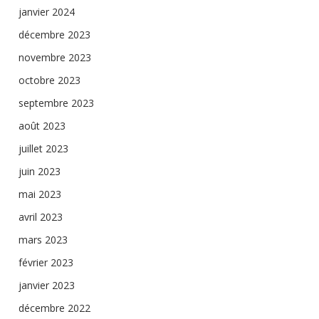
janvier 2024
décembre 2023
novembre 2023
octobre 2023
septembre 2023
août 2023
juillet 2023
juin 2023
mai 2023
avril 2023
mars 2023
février 2023
janvier 2023
décembre 2022