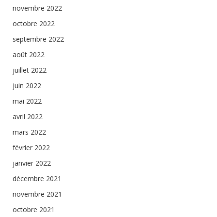
novembre 2022
octobre 2022
septembre 2022
août 2022
juillet 2022
juin 2022
mai 2022
avril 2022
mars 2022
février 2022
janvier 2022
décembre 2021
novembre 2021
octobre 2021