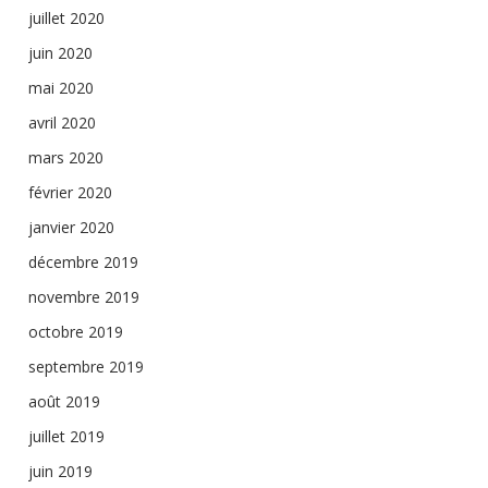
juillet 2020
juin 2020
mai 2020
avril 2020
mars 2020
février 2020
janvier 2020
décembre 2019
novembre 2019
octobre 2019
septembre 2019
août 2019
juillet 2019
juin 2019