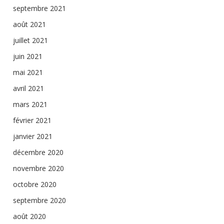
septembre 2021
août 2021
juillet 2021
juin 2021
mai 2021
avril 2021
mars 2021
février 2021
janvier 2021
décembre 2020
novembre 2020
octobre 2020
septembre 2020
août 2020