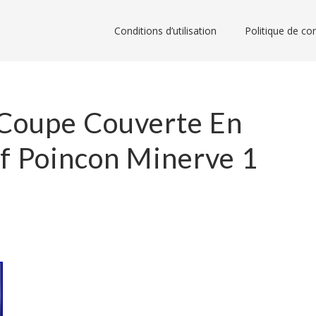
Conditions d’utilisation
Politique de con
Coupe Couverte En
f Poincon Minerve 1