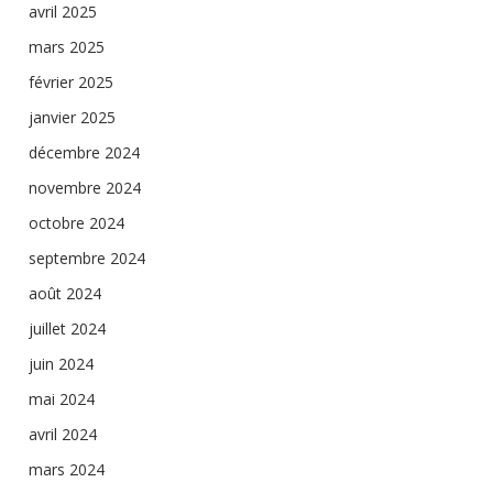
avril 2025
mars 2025
février 2025
janvier 2025
décembre 2024
novembre 2024
octobre 2024
septembre 2024
août 2024
juillet 2024
juin 2024
mai 2024
avril 2024
mars 2024