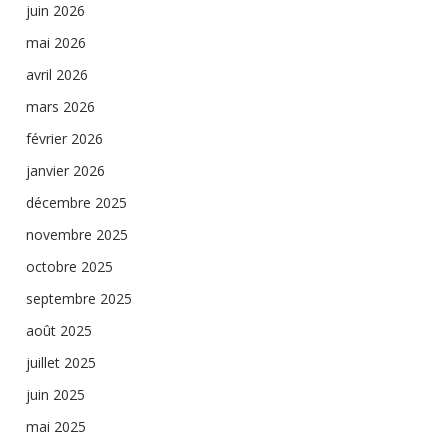
juin 2026
mai 2026
avril 2026
mars 2026
février 2026
janvier 2026
décembre 2025
novembre 2025
octobre 2025
septembre 2025
août 2025
juillet 2025
juin 2025
mai 2025