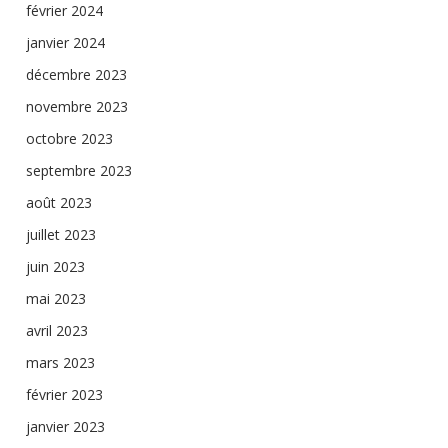
février 2024
janvier 2024
décembre 2023
novembre 2023
octobre 2023
septembre 2023
août 2023
juillet 2023
juin 2023
mai 2023
avril 2023
mars 2023
février 2023
janvier 2023