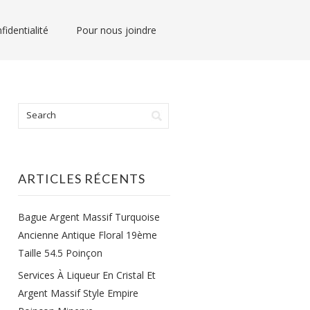
fidentialité
Pour nous joindre
ARTICLES RÉCENTS
Bague Argent Massif Turquoise
Ancienne Antique Floral 19ème
Taille 54.5 Poinçon
Services À Liqueur En Cristal Et
Argent Massif Style Empire