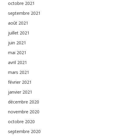
octobre 2021
septembre 2021
août 2021
juillet 2021
juin 2021
mai 2021
avril 2021
mars 2021
février 2021
janvier 2021
décembre 2020
novembre 2020
octobre 2020
septembre 2020