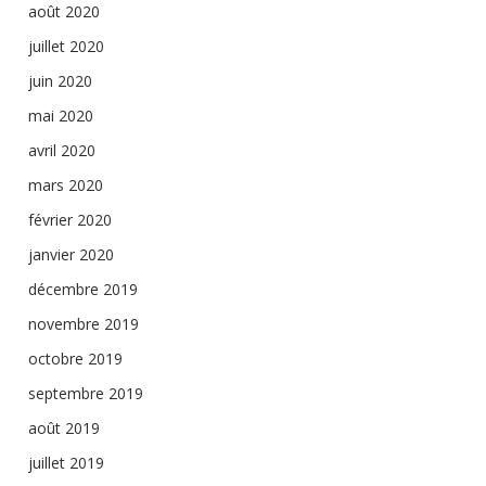
août 2020
juillet 2020
juin 2020
mai 2020
avril 2020
mars 2020
février 2020
janvier 2020
décembre 2019
novembre 2019
octobre 2019
septembre 2019
août 2019
juillet 2019