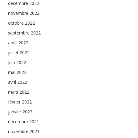
décembre 2022
novembre 2022
octobre 2022
septembre 2022
août 2022
juillet 2022
juin 2022
mai 2022
avril 2022
mars 2022
février 2022
janvier 2022
décembre 2021
novembre 2021