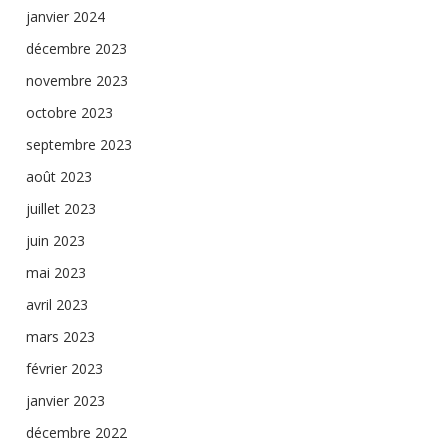
janvier 2024
décembre 2023
novembre 2023
octobre 2023
septembre 2023
août 2023
juillet 2023
juin 2023
mai 2023
avril 2023
mars 2023
février 2023
janvier 2023
décembre 2022