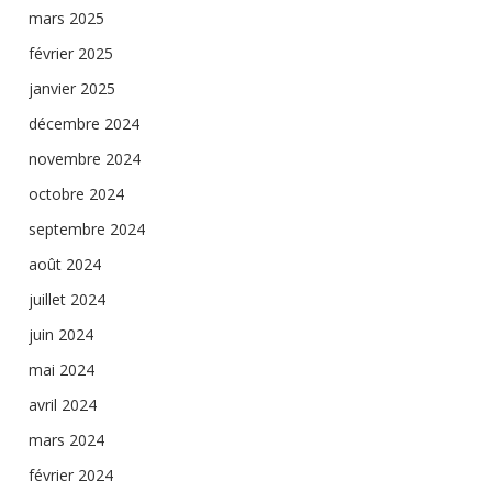
mars 2025
février 2025
janvier 2025
décembre 2024
novembre 2024
octobre 2024
septembre 2024
août 2024
juillet 2024
juin 2024
mai 2024
avril 2024
mars 2024
février 2024