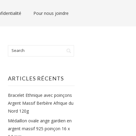
fidentialité
Pour nous joindre
ARTICLES RÉCENTS
Bracelet Ethnique avec poinçons
Argent Massif Berbère Afrique du
Nord 120g
Médaillon ovale ange gardien en
argent massif 925 poinçon 16 x