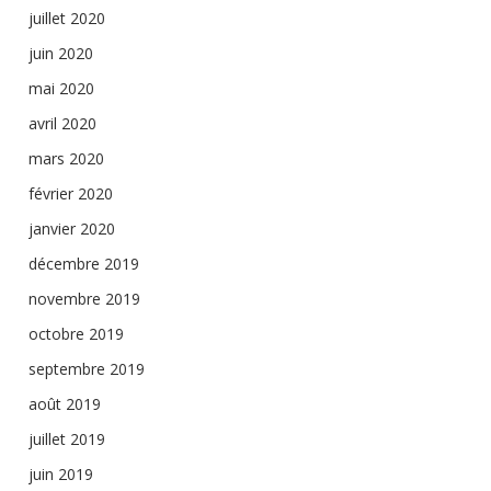
juillet 2020
juin 2020
mai 2020
avril 2020
mars 2020
février 2020
janvier 2020
décembre 2019
novembre 2019
octobre 2019
septembre 2019
août 2019
juillet 2019
juin 2019