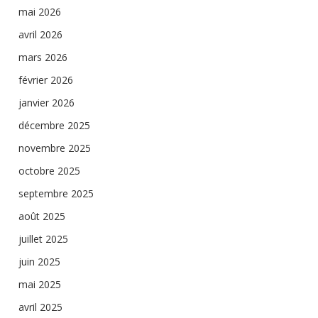
mai 2026
avril 2026
mars 2026
février 2026
janvier 2026
décembre 2025
novembre 2025
octobre 2025
septembre 2025
août 2025
juillet 2025
juin 2025
mai 2025
avril 2025