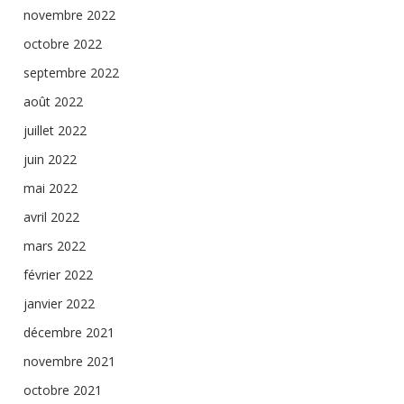
novembre 2022
octobre 2022
septembre 2022
août 2022
juillet 2022
juin 2022
mai 2022
avril 2022
mars 2022
février 2022
janvier 2022
décembre 2021
novembre 2021
octobre 2021