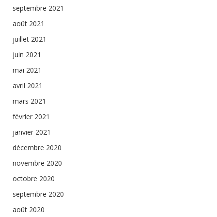
septembre 2021
août 2021
juillet 2021
juin 2021
mai 2021
avril 2021
mars 2021
février 2021
janvier 2021
décembre 2020
novembre 2020
octobre 2020
septembre 2020
août 2020