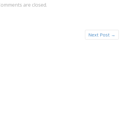
Comments are closed.
Next Post
→