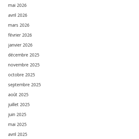
mai 2026
avril 2026
mars 2026
février 2026
janvier 2026
décembre 2025
novembre 2025
octobre 2025
septembre 2025
août 2025
juillet 2025
juin 2025
mai 2025
avril 2025