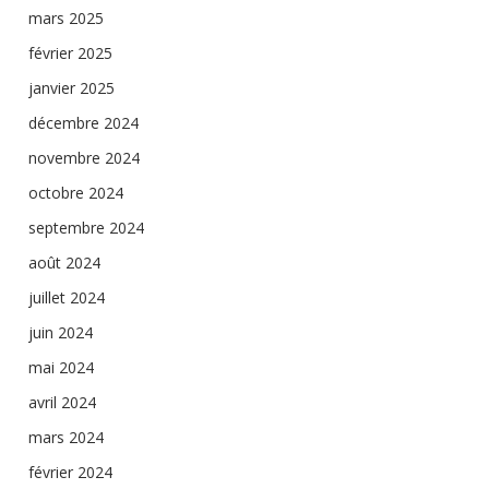
mars 2025
février 2025
janvier 2025
décembre 2024
novembre 2024
octobre 2024
septembre 2024
août 2024
juillet 2024
juin 2024
mai 2024
avril 2024
mars 2024
février 2024