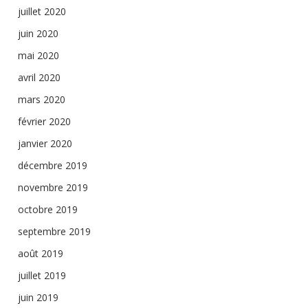
juillet 2020
juin 2020
mai 2020
avril 2020
mars 2020
février 2020
janvier 2020
décembre 2019
novembre 2019
octobre 2019
septembre 2019
août 2019
juillet 2019
juin 2019