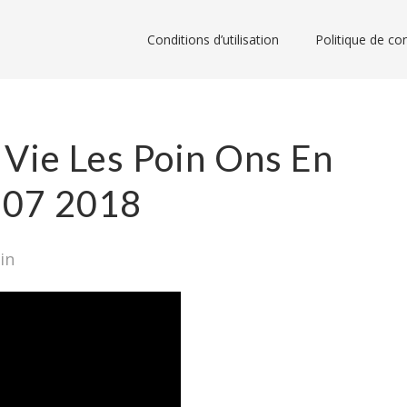
Conditions d’utilisation
Politique de con
 Vie Les Poin Ons En
3 07 2018
in