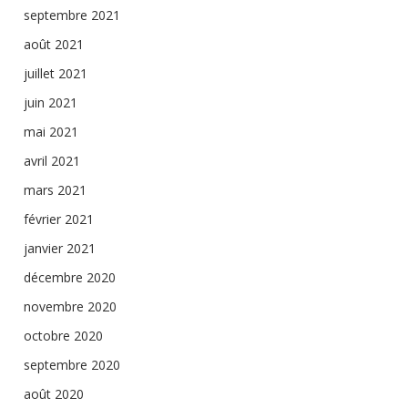
septembre 2021
août 2021
juillet 2021
juin 2021
mai 2021
avril 2021
mars 2021
février 2021
janvier 2021
décembre 2020
novembre 2020
octobre 2020
septembre 2020
août 2020