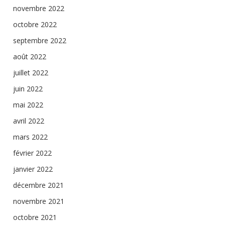
novembre 2022
octobre 2022
septembre 2022
août 2022
juillet 2022
juin 2022
mai 2022
avril 2022
mars 2022
février 2022
janvier 2022
décembre 2021
novembre 2021
octobre 2021