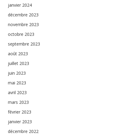
janvier 2024
décembre 2023
novembre 2023
octobre 2023
septembre 2023
août 2023
juillet 2023
juin 2023
mai 2023
avril 2023
mars 2023
février 2023
janvier 2023
décembre 2022