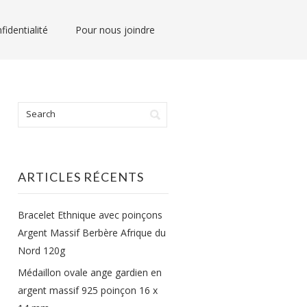
fidentialité
Pour nous joindre
ARTICLES RÉCENTS
Bracelet Ethnique avec poinçons
Argent Massif Berbère Afrique du
Nord 120g
Médaillon ovale ange gardien en
argent massif 925 poinçon 16 x