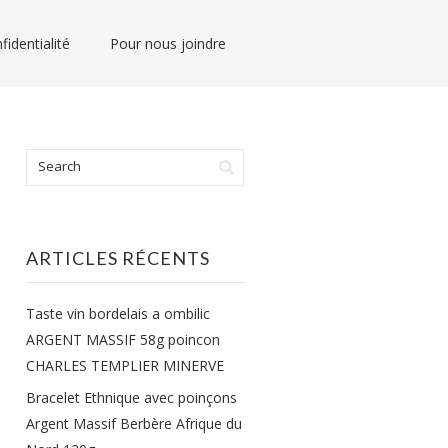
fidentialité
Pour nous joindre
ARTICLES RÉCENTS
Taste vin bordelais a ombilic
ARGENT MASSIF 58g poincon
CHARLES TEMPLIER MINERVE
Bracelet Ethnique avec poinçons
Argent Massif Berbère Afrique du