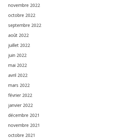
novembre 2022
octobre 2022
septembre 2022
août 2022
juillet 2022
juin 2022
mai 2022
avril 2022
mars 2022
février 2022
janvier 2022
décembre 2021
novembre 2021
octobre 2021