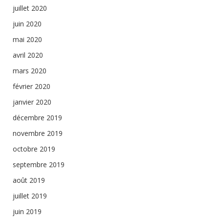
juillet 2020
juin 2020
mai 2020
avril 2020
mars 2020
février 2020
janvier 2020
décembre 2019
novembre 2019
octobre 2019
septembre 2019
août 2019
juillet 2019
juin 2019