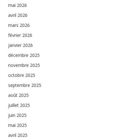
mai 2026
avril 2026
mars 2026
février 2026
janvier 2026
décembre 2025
novembre 2025
octobre 2025
septembre 2025
août 2025
juillet 2025
juin 2025
mai 2025
avril 2025