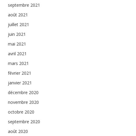
septembre 2021
août 2021
juillet 2021
juin 2021
mai 2021
avril 2021
mars 2021
février 2021
janvier 2021
décembre 2020
novembre 2020
octobre 2020
septembre 2020
août 2020