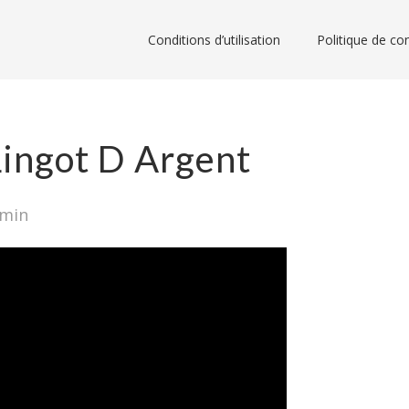
Conditions d’utilisation
Politique de con
Lingot D Argent
dmin