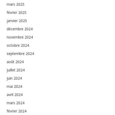
mars 2025
février 2025
janvier 2025
décembre 2024
novembre 2024
octobre 2024
septembre 2024
août 2024
juillet 2024
juin 2024
mai 2024
avril 2024
mars 2024
février 2024