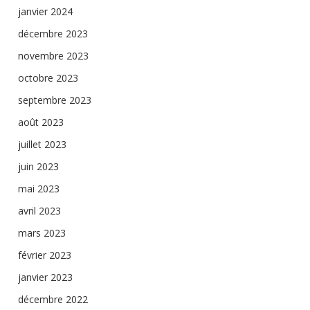
janvier 2024
décembre 2023
novembre 2023
octobre 2023
septembre 2023
août 2023
juillet 2023
juin 2023
mai 2023
avril 2023
mars 2023
février 2023
janvier 2023
décembre 2022