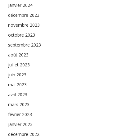
janvier 2024
décembre 2023
novembre 2023
octobre 2023
septembre 2023
août 2023
juillet 2023
juin 2023
mai 2023
avril 2023
mars 2023
février 2023
janvier 2023
décembre 2022