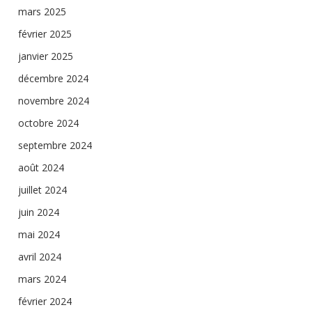
mars 2025
février 2025
janvier 2025
décembre 2024
novembre 2024
octobre 2024
septembre 2024
août 2024
juillet 2024
juin 2024
mai 2024
avril 2024
mars 2024
février 2024