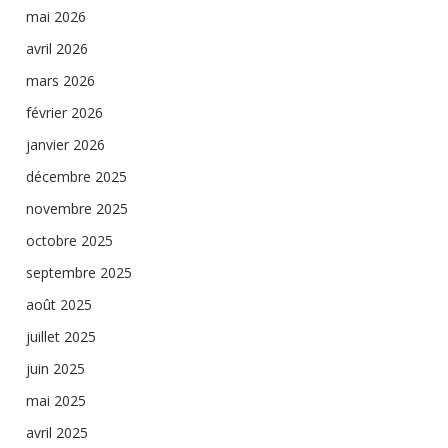
mai 2026
avril 2026
mars 2026
février 2026
janvier 2026
décembre 2025
novembre 2025
octobre 2025
septembre 2025
août 2025
juillet 2025
juin 2025
mai 2025
avril 2025