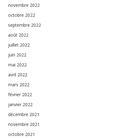
novembre 2022
octobre 2022
septembre 2022
août 2022
juillet 2022
juin 2022
mai 2022
avril 2022
mars 2022
février 2022
janvier 2022
décembre 2021
novembre 2021
octobre 2021