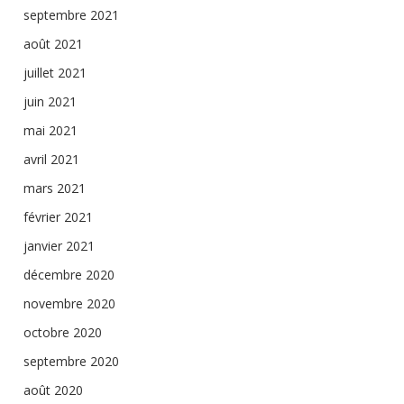
septembre 2021
août 2021
juillet 2021
juin 2021
mai 2021
avril 2021
mars 2021
février 2021
janvier 2021
décembre 2020
novembre 2020
octobre 2020
septembre 2020
août 2020