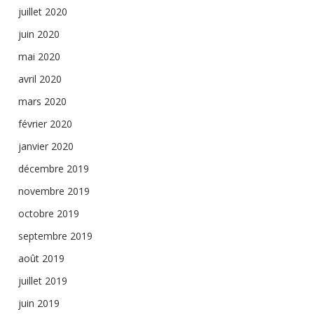
juillet 2020
juin 2020
mai 2020
avril 2020
mars 2020
février 2020
janvier 2020
décembre 2019
novembre 2019
octobre 2019
septembre 2019
août 2019
juillet 2019
juin 2019