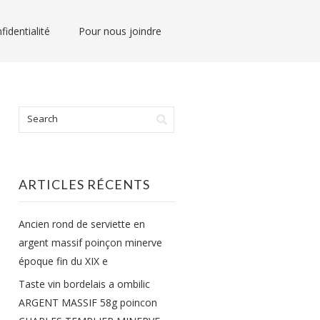
fidentialité
Pour nous joindre
ARTICLES RÉCENTS
Ancien rond de serviette en
argent massif poinçon minerve
époque fin du XIX e
Taste vin bordelais a ombilic
ARGENT MASSIF 58g poincon