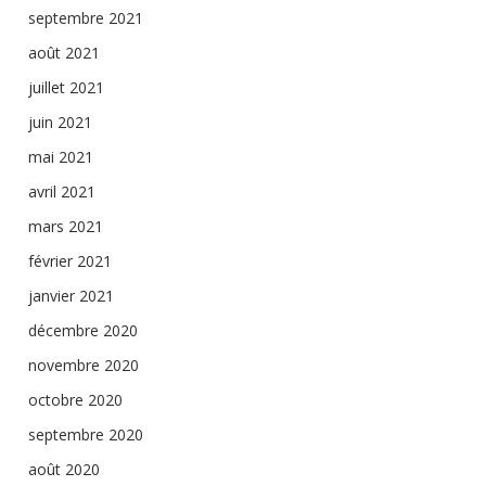
septembre 2021
août 2021
juillet 2021
juin 2021
mai 2021
avril 2021
mars 2021
février 2021
janvier 2021
décembre 2020
novembre 2020
octobre 2020
septembre 2020
août 2020