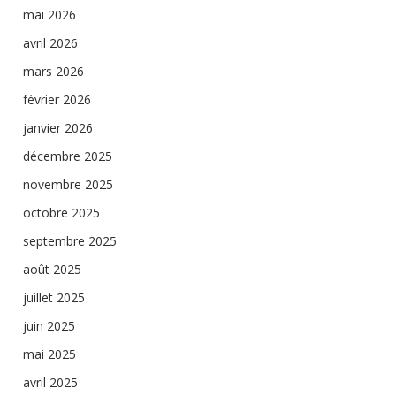
mai 2026
avril 2026
mars 2026
février 2026
janvier 2026
décembre 2025
novembre 2025
octobre 2025
septembre 2025
août 2025
juillet 2025
juin 2025
mai 2025
avril 2025