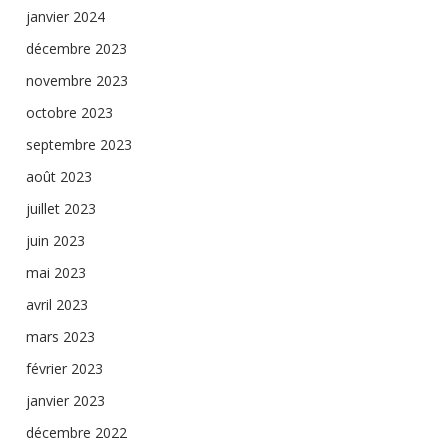
janvier 2024
décembre 2023
novembre 2023
octobre 2023
septembre 2023
août 2023
juillet 2023
juin 2023
mai 2023
avril 2023
mars 2023
février 2023
janvier 2023
décembre 2022