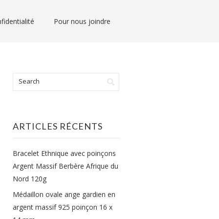
fidentialité
Pour nous joindre
ARTICLES RÉCENTS
Bracelet Ethnique avec poinçons
Argent Massif Berbère Afrique du
Nord 120g
Médaillon ovale ange gardien en
argent massif 925 poinçon 16 x