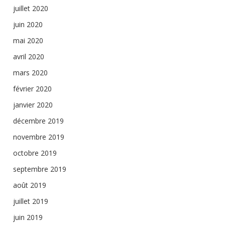
juillet 2020
juin 2020
mai 2020
avril 2020
mars 2020
février 2020
janvier 2020
décembre 2019
novembre 2019
octobre 2019
septembre 2019
août 2019
juillet 2019
juin 2019