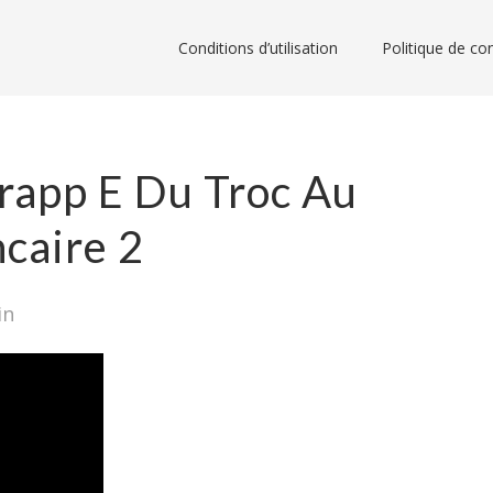
Conditions d’utilisation
Politique de con
rapp E Du Troc Au
caire 2
in