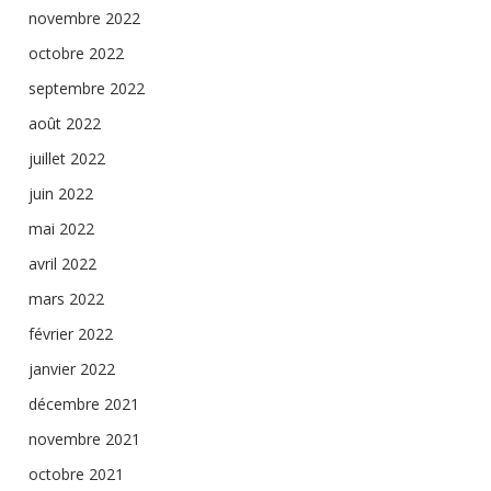
novembre 2022
octobre 2022
septembre 2022
août 2022
juillet 2022
juin 2022
mai 2022
avril 2022
mars 2022
février 2022
janvier 2022
décembre 2021
novembre 2021
octobre 2021