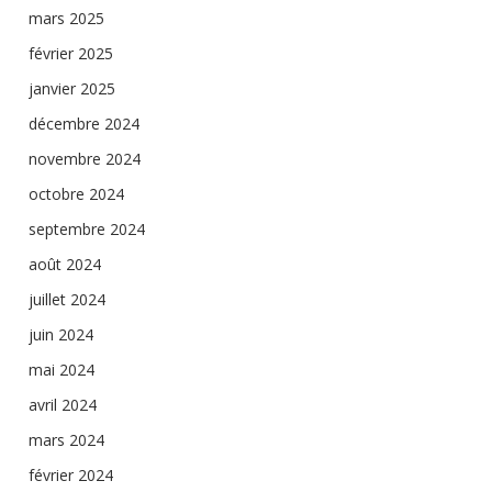
mars 2025
février 2025
janvier 2025
décembre 2024
novembre 2024
octobre 2024
septembre 2024
août 2024
juillet 2024
juin 2024
mai 2024
avril 2024
mars 2024
février 2024