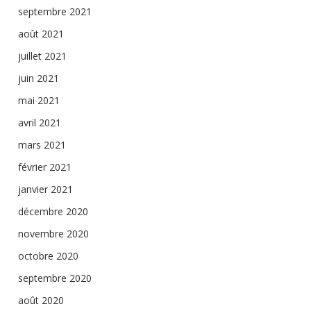
septembre 2021
août 2021
juillet 2021
juin 2021
mai 2021
avril 2021
mars 2021
février 2021
janvier 2021
décembre 2020
novembre 2020
octobre 2020
septembre 2020
août 2020