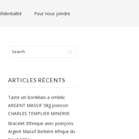
fidentialité
Pour nous joindre
ARTICLES RÉCENTS
Taste vin bordelais a ombilic
ARGENT MASSIF 58g poincon
CHARLES TEMPLIER MINERVE
Bracelet Ethnique avec poinçons
Argent Massif Berbère Afrique du