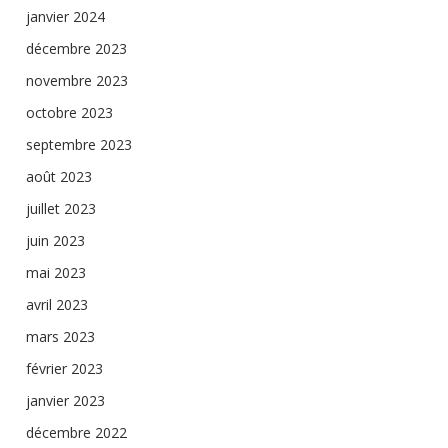
janvier 2024
décembre 2023
novembre 2023
octobre 2023
septembre 2023
août 2023
juillet 2023
juin 2023
mai 2023
avril 2023
mars 2023
février 2023
janvier 2023
décembre 2022