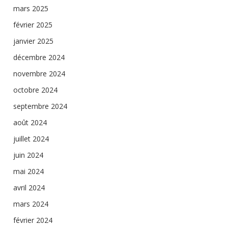
mars 2025
février 2025
janvier 2025
décembre 2024
novembre 2024
octobre 2024
septembre 2024
août 2024
juillet 2024
juin 2024
mai 2024
avril 2024
mars 2024
février 2024