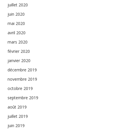
juillet 2020
juin 2020
mai 2020
avril 2020
mars 2020
février 2020
janvier 2020
décembre 2019
novembre 2019
octobre 2019
septembre 2019
août 2019
juillet 2019
juin 2019