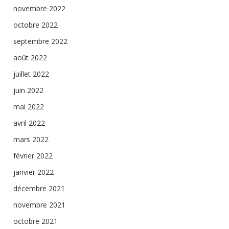
novembre 2022
octobre 2022
septembre 2022
août 2022
juillet 2022
juin 2022
mai 2022
avril 2022
mars 2022
février 2022
janvier 2022
décembre 2021
novembre 2021
octobre 2021