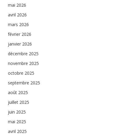
mai 2026
avril 2026
mars 2026
février 2026
janvier 2026
décembre 2025
novembre 2025
octobre 2025
septembre 2025
août 2025
juillet 2025
juin 2025
mai 2025
avril 2025